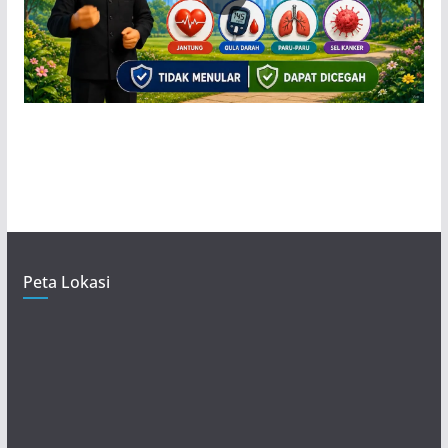
Peta Lokasi