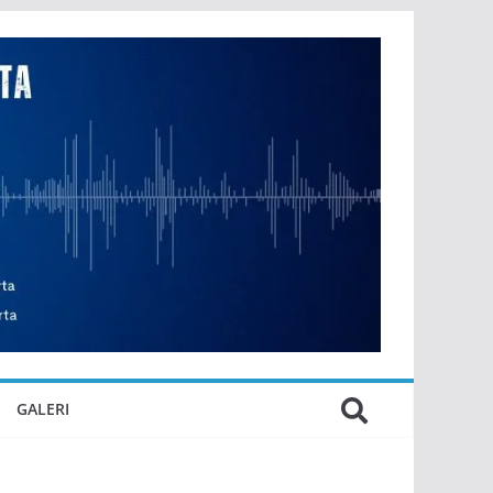
GALERI