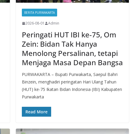
BERITA PURWAKARTA
2026-08-01
Admin
Peringati HUT IBI ke-75, Om
Zein: Bidan Tak Hanya
Menolong Persalinan, tetapi
Menjaga Masa Depan Bangsa
PURWAKARTA – Bupati Purwakarta, Saepul Bahri
Binzein, menghadiri peringatan Hari Ulang Tahun
(HUT) ke-75 Ikatan Bidan Indonesia (IBI) Kabupaten
Purwakarta
Read More