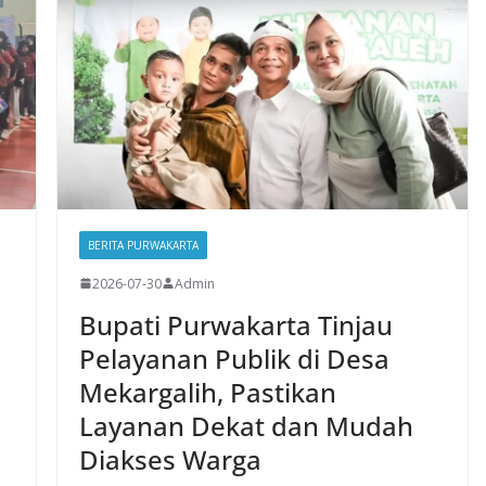
BERITA PURWAKARTA
2026-07-30
Admin
Bupati Purwakarta Tinjau
Pelayanan Publik di Desa
Mekargalih, Pastikan
Layanan Dekat dan Mudah
Diakses Warga