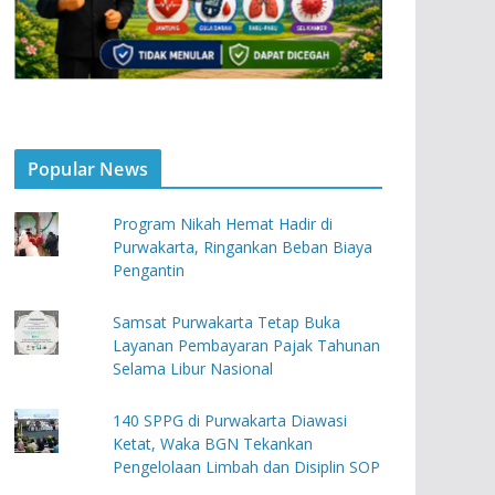
Popular News
Program Nikah Hemat Hadir di
Purwakarta, Ringankan Beban Biaya
Pengantin
Samsat Purwakarta Tetap Buka
Layanan Pembayaran Pajak Tahunan
Selama Libur Nasional
140 SPPG di Purwakarta Diawasi
Ketat, Waka BGN Tekankan
Pengelolaan Limbah dan Disiplin SOP