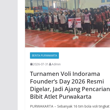
BERITA PURWAKARTA
2026-07-31
Admin
Turnamen Voli Indorama
Founder’s Day 2026 Resmi
Digelar, Jadi Ajang Pencarian
Bibit Atlet Purwakarta
PURWAKARTA – Sebanyak 16 tim bola voli tingkat