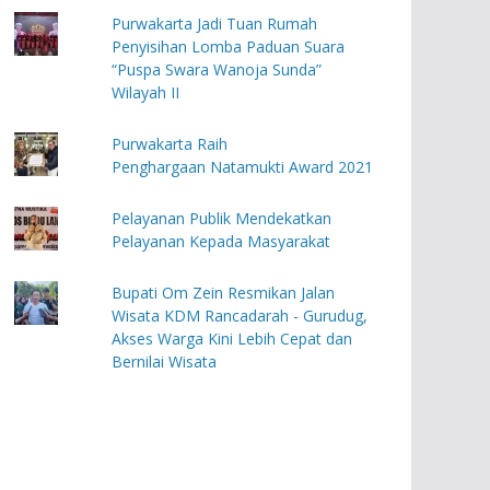
Purwakarta Jadi Tuan Rumah
Penyisihan Lomba Paduan Suara
“Puspa Swara Wanoja Sunda”
Wilayah II
Purwakarta Raih
Penghargaan Natamukti Award 2021
Pelayanan Publik Mendekatkan
Pelayanan Kepada Masyarakat
Bupati Om Zein Resmikan Jalan
Wisata KDM Rancadarah - Gurudug,
Akses Warga Kini Lebih Cepat dan
Bernilai Wisata