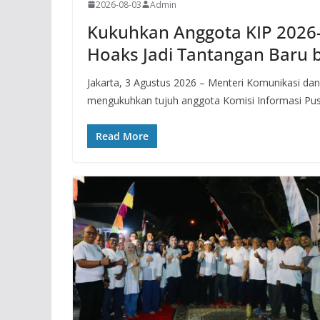
2026-08-03
Admin
Kukuhkan Anggota KIP 2026-
Hoaks Jadi Tantangan Baru 
Jakarta, 3 Agustus 2026 – Menteri Komunikasi da
mengukuhkan tujuh anggota Komisi Informasi Pu
Read More