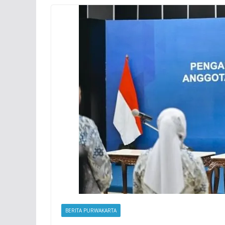
BERITA PURWAKARTA