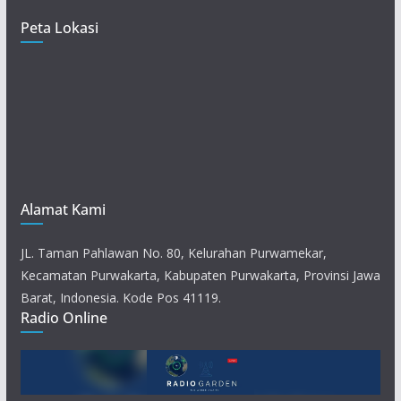
Peta Lokasi
Alamat Kami
JL. Taman Pahlawan No. 80, Kelurahan Purwamekar,
Kecamatan Purwakarta, Kabupaten Purwakarta, Provinsi Jawa
Barat, Indonesia. Kode Pos 41119.
Radio Online