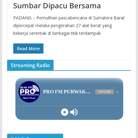
Sumbar Dipacu Bersama
PADANG – Pemulihan pascabencana di Sumatera Barat
dipercepat melalui pengerahan 27 alat berat yang
bekerja serentak di berbagai titik terdampak.
Read More
Streaming Radio