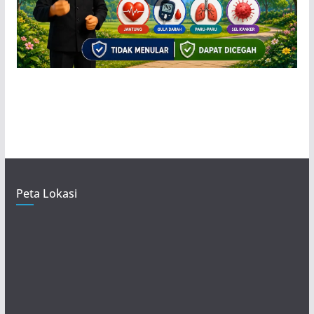
Peta Lokasi