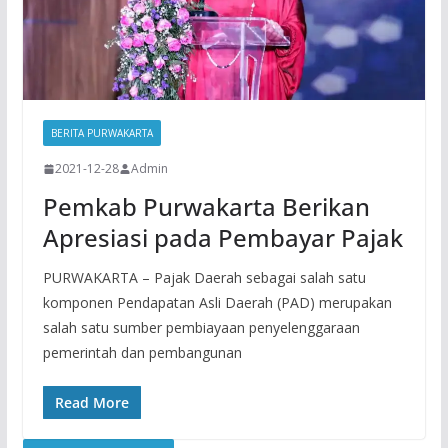
BERITA PURWAKARTA
2021-12-28
Admin
Pemkab Purwakarta Berikan
Apresiasi pada Pembayar Pajak
PURWAKARTA – Pajak Daerah sebagai salah satu
komponen Pendapatan Asli Daerah (PAD) merupakan
salah satu sumber pembiayaan penyelenggaraan
pemerintah dan pembangunan
Read More