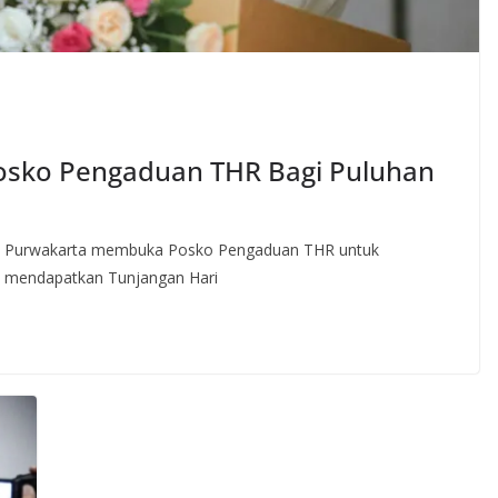
sko Pengaduan THR Bagi Puluhan
 Purwakarta membuka Posko Pengaduan THR untuk
a mendapatkan Tunjangan Hari