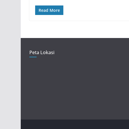
Read More
Peta Lokasi