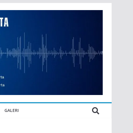
GALERI