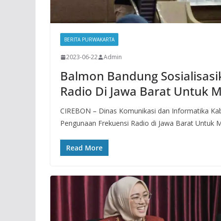
BERITA PURWAKARTA
2023-06-22
Admin
Balmon Bandung Sosialisasi
Radio Di Jawa Barat Untuk
CIREBON – Dinas Komunikasi dan Informatika Kabu
Pengunaan Frekuensi Radio di Jawa Barat Untuk
Read More