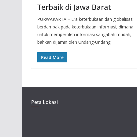
Terbaik di Jawa Barat
PURWAKARTA – Era keterbukaan dan globalisasi
berdampak pada keterbukaan informasi, dimana
untuk memperoleh informasi sangatlah mudah,
bahkan dijamin oleh Undang-Undang.
Read More
Peta Lokasi