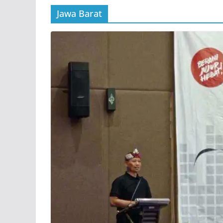
Jawa Barat