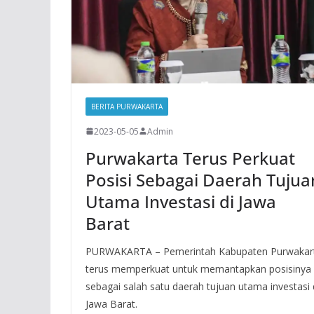
BERITA PURWAKARTA
2023-05-05
Admin
Purwakarta Terus Perkuat
Posisi Sebagai Daerah Tujua
Utama Investasi di Jawa
Barat
PURWAKARTA – Pemerintah Kabupaten Purwakar
terus memperkuat untuk memantapkan posisinya
sebagai salah satu daerah tujuan utama investasi 
Jawa Barat.