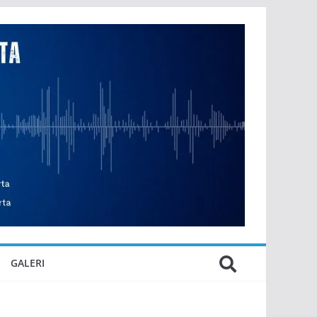
GALERI