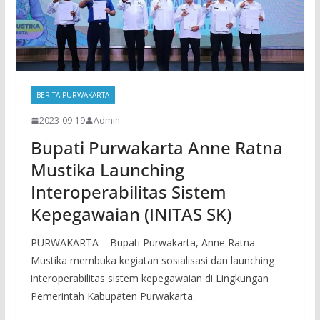
BERITA PURWAKARTA
2023-09-19
Admin
Bupati Purwakarta Anne Ratna
Mustika Launching
Interoperabilitas Sistem
Kepegawaian (INITAS SK)
PURWAKARTA – Bupati Purwakarta, Anne Ratna
Mustika membuka kegiatan sosialisasi dan launching
interoperabilitas sistem kepegawaian di Lingkungan
Pemerintah Kabupaten Purwakarta.