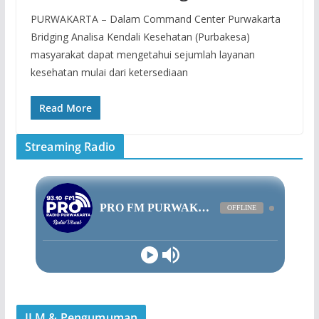
PURWAKARTA – Dalam Command Center Purwakarta
Bridging Analisa Kendali Kesehatan (Purbakesa)
masyarakat dapat mengetahui sejumlah layanan
kesehatan mulai dari ketersediaan
Read More
Streaming Radio
ILM & Pengumuman