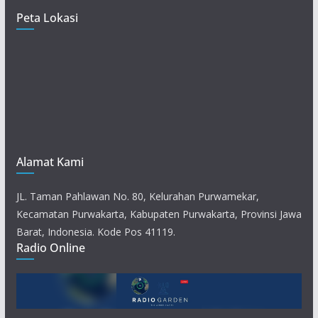
Peta Lokasi
Alamat Kami
JL. Taman Pahlawan No. 80, Kelurahan Purwamekar,
Kecamatan Purwakarta, Kabupaten Purwakarta, Provinsi Jawa
Barat, Indonesia. Kode Pos 41119.
Radio Online