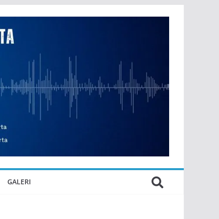
GALERI