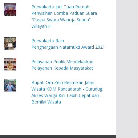
Purwakarta Jadi Tuan Rumah
Penyisihan Lomba Paduan Suara
“Puspa Swara Wanoja Sunda”
Wilayah II
Purwakarta Raih
Penghargaan Natamukti Award 2021
Pelayanan Publik Mendekatkan
Pelayanan Kepada Masyarakat
Bupati Om Zein Resmikan Jalan
Wisata KDM Rancadarah - Gurudug,
Akses Warga Kini Lebih Cepat dan
Bernilai Wisata