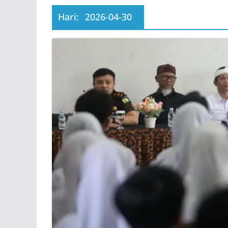
Hari:
2026-04-30