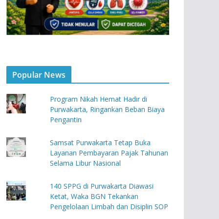
Popular News
Program Nikah Hemat Hadir di
Purwakarta, Ringankan Beban Biaya
Pengantin
Samsat Purwakarta Tetap Buka
Layanan Pembayaran Pajak Tahunan
Selama Libur Nasional
140 SPPG di Purwakarta Diawasi
Ketat, Waka BGN Tekankan
Pengelolaan Limbah dan Disiplin SOP