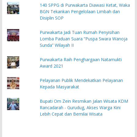
140 SPPG di Purwakarta Diawasi Ketat, Waka
BGN Tekankan Pengelolaan Limbah dan
Disiplin SOP
Purwakarta Jadi Tuan Rumah Penyisihan
Lomba Paduan Suara “Puspa Swara Wanoja
Sunda” Wilayah II
Purwakarta Raih Penghargaan Natamukti
Award 2021
Pelayanan Publik Mendekatkan Pelayanan
Kepada Masyarakat
Bupati Om Zein Resmikan Jalan Wisata KDM
Rancadarah - Gurudug, Akses Warga Kini
Lebih Cepat dan Bernilai Wisata