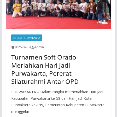
BERITA PURWAKARTA
2026-07-04
Admin
Turnamen Soft Orado
Meriahkan Hari Jadi
Purwakarta, Pererat
Silaturahmi Antar OPD
PURWAKARTA – Dalam rangka memeriahkan Hari Jadi
Kabupaten Purwakarta ke-58 dan Hari Jadi Kota
Purwakarta ke-195, Pemerintah Kabupaten Purwakarta
menggelar