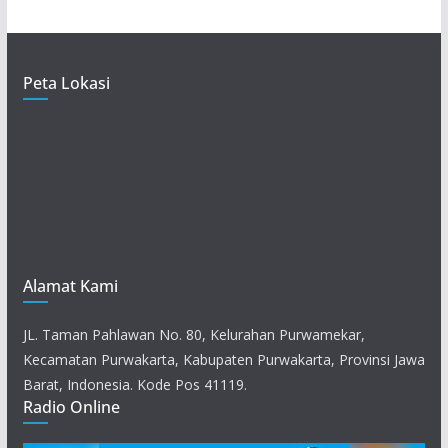
Peta Lokasi
Alamat Kami
JL. Taman Pahlawan No. 80, Kelurahan Purwamekar,
Kecamatan Purwakarta, Kabupaten Purwakarta, Provinsi Jawa
Barat, Indonesia. Kode Pos 41119.
Radio Online