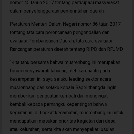
nomor 45 tahun 2017 tentang partisipasi masyarakat
dalam penyelenggaraan pemerintahan daerah.
Peraturan Menteri Dalam Negeri nomor 86 tajun 2017
tentang tata cara perencanaan pengendalian dan
evaluasi Pembangunan Daerah, tata cara evaluasi
Rancangan peraturan daerah tentang RIPD dan RPJMD.
“Kita tahu bersama bahwa musrenbang ini merupakan
forum musyawarah tahunan, oleh karena itu pada
kesempatan ini saya selaku leading sektor acara
musrenbang dan selaku kepala Bapelitbangda ingin
memberikan penguatan kembali dan mengingat
kembali kepada pemangku kepentingan bahwa
kegiatan ini di tingkat kecamatan, musrenbang ini untuk
mendapatkan masukan prioritas kegiatan dari desa
atau kelurahan, serta kita akan menyepakati usulan