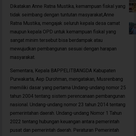
Dikatakan Anne Ratna Mustika, kemampuan fiskal yang
tidak seimbang dengan tuntutan masyarakat,Anne
Ratna Mustika, mengajak seluruh kepala desa camat
maupun kepala OPD untuk kemampuan fiskal yang
sangat minim tersebut bisa berdampak atau
mewujudkan pembangunan sesuai dengan harapan
masyarakat.
Sementara, Kepala BAPPELITBANGDA Kabupaten
Purwakarta, Aep Durohman, mengatakan, Musrenbang
memiliki dasar yang pertama Undang-undang nomor 25
tahun 2004 tentang sistem perencanaan pembangunan
nasional. Undang-undang nomor 23 tahun 2014 tentang
pemerintahan daerah. Undang-undang Nomor 1 Tahun
2022 tentang hubungan keuangan antara pemerintah
pusat dan pemerintah daerah. Peraturan Pemerintah