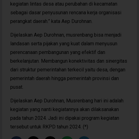
kegiatan lintas desa atau perubahan di kecamatan
sebagai dasar penyusunan rencana kerja organisasi
perangkat daerah.” kata Aep Durohnan.
Dijelaskan Aep Durohnan, musrenbang bisa menjadi
landasan serta pijakan yang kuat dalam menyusun
perencanaan pembangunan yang efektif dan
berkelanjutan. Membangun konektivitas dan sinergitas
dari struktur pemerintahan terkecil yaitu desa, dengan
pemerintah daerah hingga pemerintah provinsi dan
pusat.
Dijelaskan Aep Durohnan, Musrenbang hari ini adalah
kegiatan yang nanti kegiatannya akan dilaksanakan
pada tahun 2024. Jadi ini dipakai program kegiatan
tersebut untuk RKPD tahun 2024. (*)