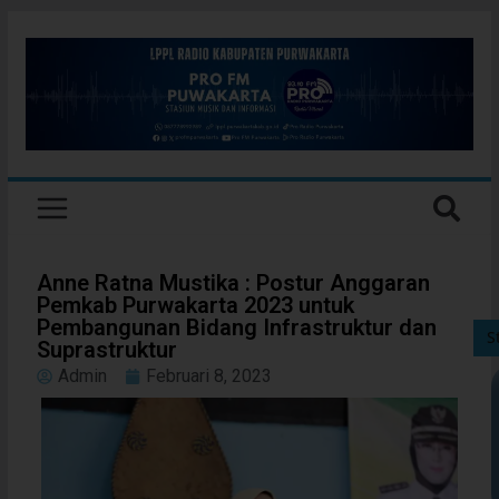
Anne Ratna Mustika : Postur Anggaran
Pemkab Purwakarta 2023 untuk
Pembangunan Bidang Infrastruktur dan
S
Suprastruktur
Admin
Februari 8, 2023