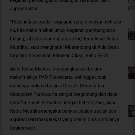
kegiatan pembangunan bidang infrastruktur dan
suprastruktur.
”Pada intinya postur anggaran yang dipunyai oleh kita
itu, kita maksimalkan untuk kegiatan pembangunan
bidang, infrastruktur suprastruktur,” Kata Anne Ratna
Mustika , saat menghadiri Musrenbang di Aula Desa
Cigelam Kecamatan Babakan Cikao, Rabu (8/2).
Anne Ratna Mustika mengungkapkan belum
maksimalnya PAD Purwakarta, sehingga untuk
menutupi seluruh belanja Daerah, Pemerintah
Kabupaten Purwakarta sangat bergantung dari dana
transfer pusat. Berkaitan dengan hal tersebut, Anne
Ratna Mustika mengakui banyak usulan-usulan dan
aspirasi dari masyarakat yang belum bisa semuanya
terakomodir.