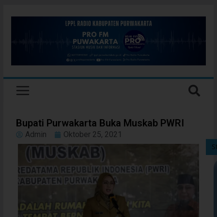
Bupati Purwakarta Buka Muskab PWRI
Admin
Oktober 25, 2021
S