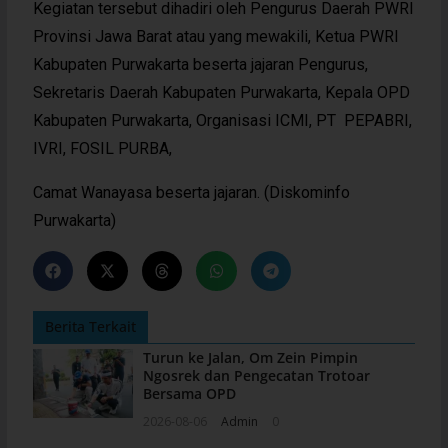
Kegiatan tersebut dihadiri oleh Pengurus Daerah PWRI
Provinsi Jawa Barat atau yang mewakili, Ketua PWRI
Kabupaten Purwakarta beserta jajaran Pengurus,
Sekretaris Daerah Kabupaten Purwakarta, Kepala OPD
Kabupaten Purwakarta, Organisasi ICMI, PT PEPABRI,
IVRI, FOSIL PURBA,
Camat Wanayasa beserta jajaran. (Diskominfo
Purwakarta)
Berita Terkait
Turun ke Jalan, Om Zein Pimpin
Ngosrek dan Pengecatan Trotoar
Bersama OPD
2026-08-06
Admin
0