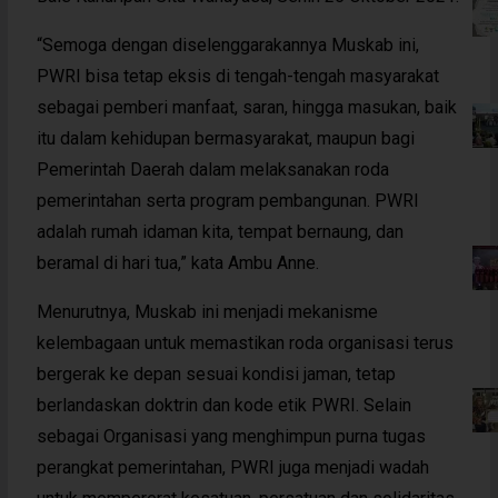
“Semoga dengan diselenggarakannya Muskab ini,
PWRI bisa tetap eksis di tengah-tengah masyarakat
sebagai pemberi manfaat, saran, hingga masukan, baik
itu dalam kehidupan bermasyarakat, maupun bagi
Pemerintah Daerah dalam melaksanakan roda
pemerintahan serta program pembangunan. PWRI
adalah rumah idaman kita, tempat bernaung, dan
beramal di hari tua,” kata Ambu Anne.
Menurutnya, Muskab ini menjadi mekanisme
kelembagaan untuk memastikan roda organisasi terus
bergerak ke depan sesuai kondisi jaman, tetap
berlandaskan doktrin dan kode etik PWRI. Selain
sebagai Organisasi yang menghimpun purna tugas
perangkat pemerintahan, PWRI juga menjadi wadah