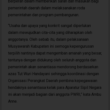
berperan dalam memberikan saran dan masukan bagi
pemerintah daerah dalam melaksanakan roda
pemerintahan dan program pembangunan.
“Usaha dan upaya yang konkrit sangat diperlukan
dalam mewujudkan cita-cita yang diharapkan oleh
anggotanya. Oleh sebab itu, dalam pelaksanaan
Musyawarah Kabupaten ini semoga kepengurusan
terpilih nantinya dapat mengemban amanah yang besar,
tentunya dengan didukung oleh seluruh anggota dan
pemerintah akan senantiasa mendorong berdasarkan
azas Tut Wuri Handayani sehingga koordinasi dengan
Organisasi Perangkat Daerah pembina kepegawaian
hendaknya senantiasa kelak para Aparatur Sipil Negara
ini akan menjadi bagian dari anggota PWRI,” kata Ambu
Anne.