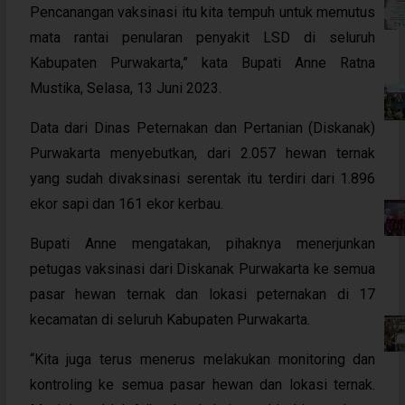
Pencanangan vaksinasi itu kita tempuh untuk memutus
mata rantai penularan penyakit LSD di seluruh
Kabupaten Purwakarta,” kata Bupati Anne Ratna
Mustika, Selasa, 13 Juni 2023.
Data dari Dinas Peternakan dan Pertanian (Diskanak)
Purwakarta menyebutkan, dari 2.057 hewan ternak
yang sudah divaksinasi serentak itu terdiri dari 1.896
ekor sapi dan 161 ekor kerbau.
Bupati Anne mengatakan, pihaknya menerjunkan
petugas vaksinasi dari Diskanak Purwakarta ke semua
pasar hewan ternak dan lokasi peternakan di 17
kecamatan di seluruh Kabupaten Purwakarta.
“Kita juga terus menerus melakukan monitoring dan
kontroling ke semua pasar hewan dan lokasi ternak.