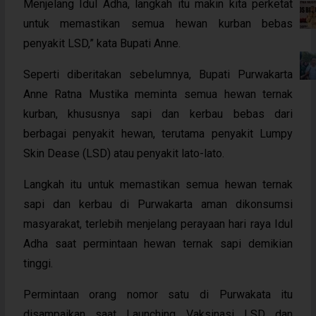
Menjelang Idul Adha, langkah itu makin kita perketat
untuk memastikan semua hewan kurban bebas
penyakit LSD,” kata Bupati Anne.
Seperti diberitakan sebelumnya, Bupati Purwakarta
Anne Ratna Mustika meminta semua hewan ternak
kurban, khususnya sapi dan kerbau bebas dari
berbagai penyakit hewan, terutama penyakit Lumpy
Skin Dease (LSD) atau penyakit lato-lato.
Langkah itu untuk memastikan semua hewan ternak
sapi dan kerbau di Purwakarta aman dikonsumsi
masyarakat, terlebih menjelang perayaan hari raya Idul
Adha saat permintaan hewan ternak sapi demikian
tinggi.
Permintaan orang nomor satu di Purwakata itu
disampaikan saat Launching Vaksinasi LSD dan