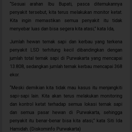
“Sesuai arahan Ibu Bupati, pasca ditemukannya
penyakit tersebut, kita terus melakukan monitor ketat.
Kita ingin memastikan semua penyakit itu tidak
menyebar luas dan bisa segera kita atasi,” kata Ida,
Jumlah hewan ternak sapi dan kerbau yang terkena
penyakit LSD terhitung kecil dibandingkan dengan
jumlah total ternak sapi di Purwakarta yang mencapai
13.808, sedangkan jumlah ternak kerbau mencapai 368
ekor.
“Meski demikian kita tidak mau kasus itu menjangkiti
sapi-sapi lain. Kita akan terus melakukan monitoring
dan kontrol ketat terhadap semua lokasi ternak sapi
dan semua pasar hewan di Purwakarta, sehingga
penyakit itu benar-benar bisa kita atasi,” kata Siti Ida
Hamidah. (Diskominfo Purwakarta)