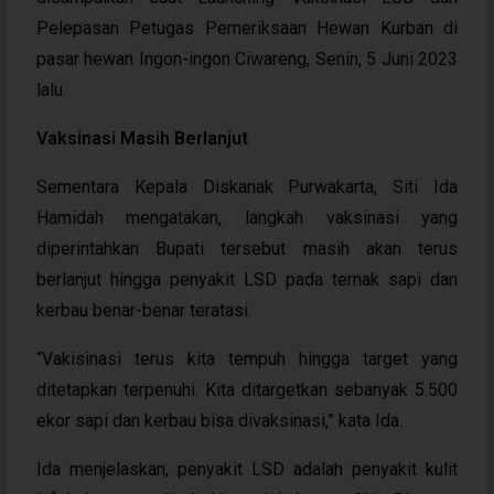
Pelepasan Petugas Pemeriksaan Hewan Kurban di
pasar hewan Ingon-ingon Ciwareng, Senin, 5 Juni 2023
lalu.
Vaksinasi Masih Berlanjut
Sementara Kepala Diskanak Purwakarta, Siti Ida
Hamidah mengatakan, langkah vaksinasi yang
diperintahkan Bupati tersebut masih akan terus
berlanjut hingga penyakit LSD pada ternak sapi dan
kerbau benar-benar teratasi.
“Vakisinasi terus kita tempuh hingga target yang
ditetapkan terpenuhi. Kita ditargetkan sebanyak 5.500
ekor sapi dan kerbau bisa divaksinasi,” kata Ida.
Ida menjelaskan, penyakit LSD adalah penyakit kulit