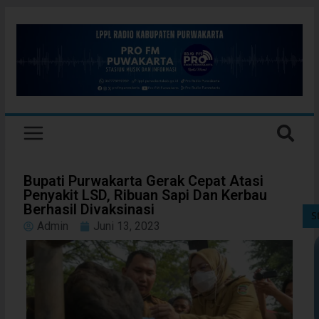
Bupati Purwakarta Gerak Cepat Atasi
Penyakit LSD, Ribuan Sapi Dan Kerbau
Berhasil Divaksinasi
S
Admin
Juni 13, 2023