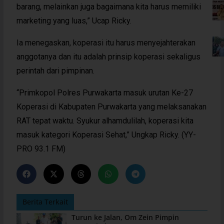
barang, melainkan juga bagaimana kita harus memiliki
marketing yang luas,” Ucap Ricky.
Ia menegaskan, koperasi itu harus menyejahterakan
anggotanya dan itu adalah prinsip koperasi sekaligus
perintah dari pimpinan.
“Primkopol Polres Purwakarta masuk urutan Ke-27
Koperasi di Kabupaten Purwakarta yang melaksanakan
RAT tepat waktu. Syukur alhamdulilah, koperasi kita
masuk kategori Koperasi Sehat,” Ungkap Ricky. (YY-
PRO 93.1 FM)
Berita Terkait
Turun ke Jalan, Om Zein Pimpin