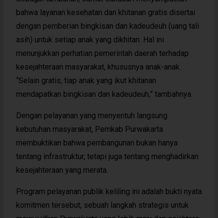
bahwa layanan kesehatan dan khitanan gratis disertai
dengan pemberian bingkisan dan kadeudeuh (uang tali
asih) untuk setiap anak yang dikhitan. Hal ini
menunjukkan perhatian pemerintah daerah terhadap
kesejahteraan masyarakat, khususnya anak-anak.
“Selain gratis, tiap anak yang ikut khitanan
mendapatkan bingkisan dan kadeudeuh,” tambahnya.
Dengan pelayanan yang menyentuh langsung
kebutuhan masyarakat, Pemkab Purwakarta
membuktikan bahwa pembangunan bukan hanya
tentang infrastruktur, tetapi juga tentang menghadirkan
kesejahteraan yang merata.
Program pelayanan publik keliling ini adalah bukti nyata
komitmen tersebut, sebuah langkah strategis untuk