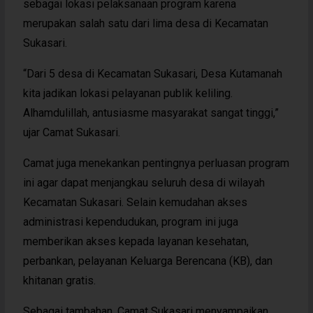
sebagai lokasi pelaksanaan program karena
merupakan salah satu dari lima desa di Kecamatan
Sukasari.
“Dari 5 desa di Kecamatan Sukasari, Desa Kutamanah
kita jadikan lokasi pelayanan publik keliling.
Alhamdulillah, antusiasme masyarakat sangat tinggi,”
ujar Camat Sukasari.
Camat juga menekankan pentingnya perluasan program
ini agar dapat menjangkau seluruh desa di wilayah
Kecamatan Sukasari. Selain kemudahan akses
administrasi kependudukan, program ini juga
memberikan akses kepada layanan kesehatan,
perbankan, pelayanan Keluarga Berencana (KB), dan
khitanan gratis.
Sebagai tambahan, Camat Sukasari menyampaikan