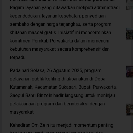
Ragam layanan yang ditawarkan meliputi administrasi
kependudukan, layanan kesehatan, penyediaan
sembako dengan harga terjangkau, serta program
khitanan massal gratis. Inisiatif ini mencerminkan
komitmen Pemkab Purwakarta dalam memenuhi
kebutuhan masyarakat secara komprehensif dan
terpadu.
Pada hari Selasa, 26 Agustus 2025, program
pelayanan publik keliling dilaksanakan di Desa
Kutamanah, Kecamatan Sukasari. Bupati Purwakarta,
Saepul Bahri Binzein hadir langsung untuk meninjau
pelaksanaan program dan berinteraksi dengan
masyarakat.
Kehadiran Om Zein itu menjadi momentum penting