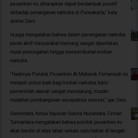
pesantren ini, diharapkan dapat berdampak positif
terhadap penanganan narkoba di Purwakarta,” kata
dokter Deni.
Ia juga mengatakan bahwa dalam penanganan narkoba
peran aktif masyarakat memang sangat diperlukan,
mulai pencegahan hingga menyembuhan korban
narkoba.
“Hadirnya Pondok Pesantren Al Mubarok Firmaniyah ini
menjadi solusi baik bagi korban narkoba, kami
pemerintah daerah sangat mendukung, mudah-
mudahan pembangunan secepatnya selesai,” ujar Deni.
Sementara, Ketua Yayasan Sukma Nusantara, Firman
Turmantara mengatakan bahwa pondok pesantren ini
akan berdiri di atas lahan seluas satu hektar di tengah