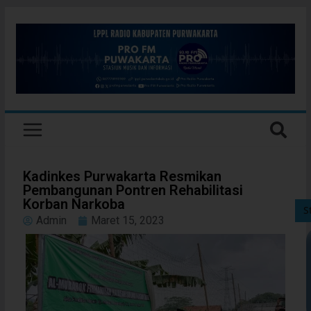
Kadinkes Purwakarta Resmikan
Pembangunan Pontren Rehabilitasi
Korban Narkoba
S
Admin
Maret 15, 2023