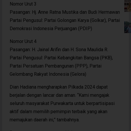
Nomor Urut 3
Pasangan: Hj. Anne Ratna Mustika dan Budi Hermawan
Partai Pengusul: Partai Golongan Karya (Golkar), Partai
Demokrasi Indonesia Perjuangan (PDIP)
Nomor Urut 4
Pasangan: H. Jainal Arifin dan H. Sona Maulida R.
Partai Pengusul: Partai Kebangkitan Bangsa (PKB),
Partai Persatuan Pembangunan (PPP), Partai
Gelombang Rakyat Indonesia (Gelora)
Dian Hadiana mengharapkan Pilkada 2024 dapat
berjalan dengan lancar dan aman. “Kami mengajak
seluruh masyarakat Purwakarta untuk berpartisipasi
aktif dalam memilih pemimpin terbaik yang akan
memajukan daerah ini,” tambahnya.