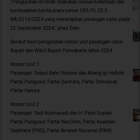
“Pengundian ini telah dilakukan sesuai ketentuan dan
berdasarkan berita acara nomor 283/PL.02.3-
BA/3214/2024 yang menetapkan pasangan calon pada
22 September 2024,” jelas Dian.
Berikut hasil pengundian nomor urut pasangan calon
Bupati dan Wakil Bupati Purwakarta tahun 2024:
Nomor Urut 1
Pasangan: Saipul Bahri Binzein dan Abang Ijo Hafidin
Partai Pengusul: Partai Gerindra, Partai Demokrat,
Partai Hanura
Nomor Urut 2
Pasangan: Yadi Rusmayadi dan H. Pipin Sopian
Partai Pengusul: Partai NasDem, Partai Keadilan
Sejahtera (PKS), Partai Amanat Nasional (PAN)