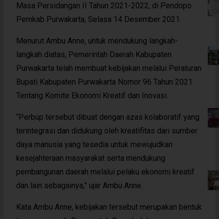
Masa Persidangan II Tahun 2021-2022, di Pendopo
Pemkab Purwakarta, Selasa 14 Desember 2021.
Menurut Ambu Anne, untuk mendukung langkah-
langkah diatas, Pemerintah Daerah Kabupaten
Purwakarta telah membuat kebijakan melalui Peraturan
Bupati Kabupaten Purwakarta Nomor 96 Tahun 2021
Tentang Komite Ekonomi Kreatif dan Inovasi.
“Perbup tersebut dibuat dengan azas kolaboratif yang
terintegrasi dan didukung oleh kreatifitas dari sumber
daya manusia yang tesedia untuk mewujudkan
kesejahteraan masyarakat serta mendukung
pembangunan daerah melalui pelaku ekonomi kreatif
dan lain sebagainya,” ujar Ambu Anne.
Kata Ambu Anne, kebijakan tersebut merupakan bentuk