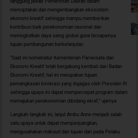
tanggung jawab Pemerintah Daerah dalam
menciptakan dan mengembangkan ekosistem
ekonomi kreatif sehingga mampu memberikan
kontribusi baik perekonomian nasional dan
meningkatkan daya saing global guna tercapainya
tujuan pembangunan berkelanjutan.
“Saat ini nomeklatur Kementerian Pariwisata dan
Ekonomi Kreatif telah bergabung kembali dari Badan
Ekonomi Kreatif, hal ini merupakan tujuan
pemangkasan birokrasi yang digagas oleh Presiden RI
sehingga upaya ini dapat mempercepat program dalam
memajukan perekonomian dibidang ekraf,” ujarnya.
Langkah-langkah ini, lanjut Ambu Anne menjadi salah
satu upaya untuk dapat memperjuangkan,
mengusahakan maksud dan tujuan dari pada Pelaku