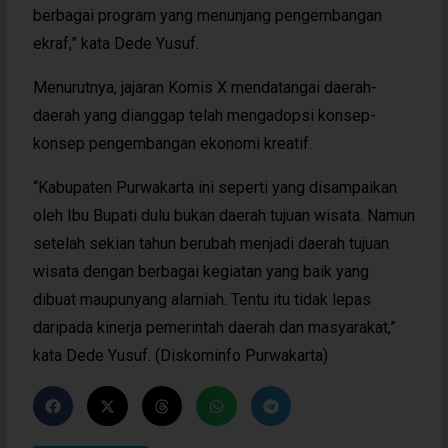
berbagai program yang menunjang pengembangan
ekraf,” kata Dede Yusuf.
Menurutnya, jajaran Komis X mendatangai daerah-
daerah yang dianggap telah mengadopsi konsep-
konsep pengembangan ekonomi kreatif.
“Kabupaten Purwakarta ini seperti yang disampaikan
oleh Ibu Bupati dulu bukan daerah tujuan wisata. Namun
setelah sekian tahun berubah menjadi daerah tujuan
wisata dengan berbagai kegiatan yang baik yang
dibuat maupunyang alamiah. Tentu itu tidak lepas
daripada kinerja pemerintah daerah dan masyarakat,”
kata Dede Yusuf. (Diskominfo Purwakarta)