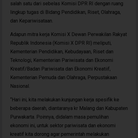
salah satu dari sebelas Komisi DPR RI dengan ruang
lingkup tugas di Bidang Pendidikan, Riset, Olahraga,
dan Kepariwisataan.
Adapun mitra kerja Komisi X Dewan Perwakilan Rakyat
Republik Indonesia (Komisi X DPR RI) meliputi,
Kementerian Pendidikan, Kebudayaan, Riset dan
Teknologi, Kementerian Pariwisata dan Ekonomi
Kreatif/Badan Pariwisata dan Ekonomi Kreatiif,
Kementerian Pemuda dan Olahraga, Perpustakaan
Nasional.
“Hari ini, kita melakukan kunjungan kerja spesifik ke
beberapa daerah, diantaranya kr Malang dan Kabupaten
Purwakarta. Poinnya, didalam masa pemulihan
ekonomi ini, untuk sektor pariwisata dan ekonomi
kreatif kita dorong agar pemerintah melakukan