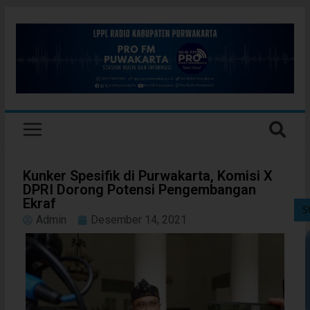
Kunker Spesifik di Purwakarta, Komisi X
DPRI Dorong Potensi Pengembangan
Ekraf
S
Admin
Desember 14, 2021