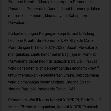
Ekonomi Kreatif. Diharapkan program Pemerintah
Pusat dan Pemerintah Daerah dapat bersinergi dalam
memajukan ekonomi, khususnya di Kabupaten
Purwakarta.
Berkaitan dengan Kunjungan Kerja Spesifik Bidang
Ekonomi Kreatif dari Komisi X DPR RI pada Masa
Persidangan II Tahun 2021-2022, Bupati Purwakarta
mengatakan, suatu kehormatan bagi jajaran Pemkab
Purwakarta dapat hadir di hadapan para wakil rakyat
yang konsisten akan pengembangan ekonomi kreatif
untuk memajukan kesejahteraan umum, sebagaimana
yang diamanatkan dalam Undang-Undang Dasar
Negara Republik Indonesia Tahun 1945.
Sementara, Wakil Ketua Komisi X DPR RI, Dede Yusuf
Macan Effendi mengatakan, Komisi X DPR RI adalah