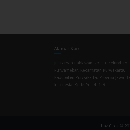
Alamat Kami
JL. Taman Pahlawan No. 80, Kelurahan
Purwamekar, Kecamatan Purwakarta,
Kabupaten Purwakarta, Provinsi Jawa Ba
Indonesia. Kode Pos 41119.
Hak Cipta © 2