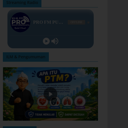
Streaming Radio
ILM & Pengumuman