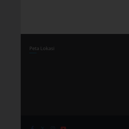
Peta Lokasi