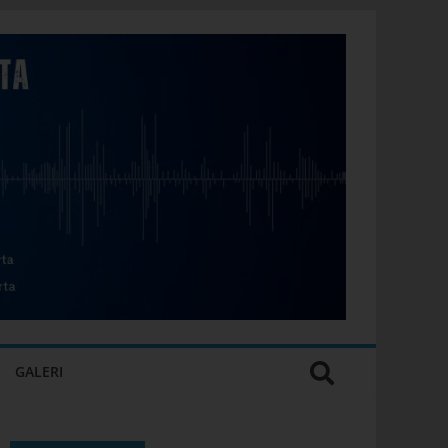
GALERI