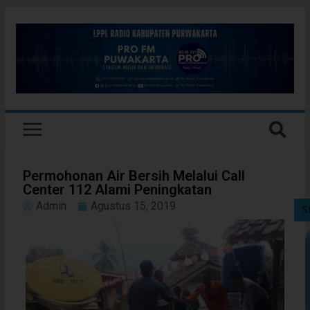
Permohonan Air Bersih Melalui Call
Center 112 Alami Peningkatan
Admin
Agustus 15, 2019
S