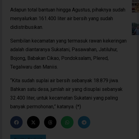
Adapun total bantuan hingga Agustus, pihaknya sudah
menyalurkan 161.400 liter air bersih yang sudah
didistribusikan.
Sembilan kecamatan yang termasuk rawan kekeringan
adalah diantaranya Sukatani, Pasawahan, Jatiluhur,
Bojong, Babakan Cikao, Pondoksalam, Plered,
Tegalwaru dan Maniis.
“Kita sudah suplai air bersih sebanyak 18.879 jiwa.
Bahkan satu desa, jumlah air yang disuplai sebanyak
32.400 liter, untuk kecamatan Sukatani yang paling
banyak permohonan,” katanya. (*)