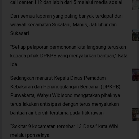
call center 112 dan lebih dari 5 melalui media sosial.
Dari semua laporan yang paling banyak terdapat dari
wilayah kecamatan Sukatani, Maniis, Jatiluhur dan
Sukasari.
“Setiap pelaporan permohonan kita langsung teruskan
kepada pihak DPKPB yang menyalurkan bantuan,” Kata
Ida.
Sedangkan menurut Kepala Dinas Pemadam
Kebakaran dan Penanggulangan Bencana (DPKPB)
Purwakarta, Wahyu Wibisono mengatakan pihaknya
terus lakukan antisipasi dengan terus menyalurkan
bantuan air bersih terutama pada titik rawan.
“Sekitar 9 kecamatan tersebar 13 Desa,” kata Wibi
melalui ponselnya.