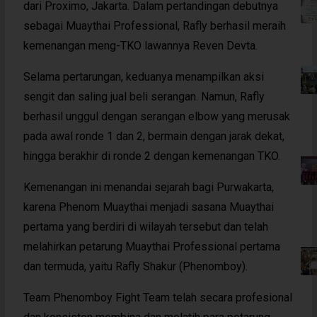
dari Proximo, Jakarta. Dalam pertandingan debutnya
sebagai Muaythai Professional, Rafly berhasil meraih
kemenangan meng-TKO lawannya Reven Devta.
Selama pertarungan, keduanya menampilkan aksi
sengit dan saling jual beli serangan. Namun, Rafly
berhasil unggul dengan serangan elbow yang merusak
pada awal ronde 1 dan 2, bermain dengan jarak dekat,
hingga berakhir di ronde 2 dengan kemenangan TKO.
Kemenangan ini menandai sejarah bagi Purwakarta,
karena Phenom Muaythai menjadi sasana Muaythai
pertama yang berdiri di wilayah tersebut dan telah
melahirkan petarung Muaythai Professional pertama
dan termuda, yaitu Rafly Shakur (Phenomboy).
Team Phenomboy Fight Team telah secara profesional