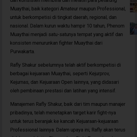
dan konsisten membina dan melatih para petarung
Muaythai, baik kategori Amateur maupun Professional,
untuk berkompetisi di tingkat daerah, regional, dan
nasional. Dalam kurun waktu hampir 10 tahun, Phenom
Muaythai menjadi satu-satunya tempat yang aktif dan
konsisten menurunkan fighter Muaythai dari
Purwakarta.
Rafly Shakur sebelumnya telah aktif berkompetisi di
berbagai kejuaraan Muaythai, seperti Kejurprov,
Kejurnas, dan Kejuaraan Open lainnya, yang didasari
oleh pembinaan prestasi dan latihan yang intensif.
Manajemen Rafly Shakur, baik dari tim maupun manajer
pribadinya, telah menetapkan target karir fight-nya
untuk terus beranjak ke kancah Kejuaraan-kejuaraan
Professional lainnya. Dalam upaya ini, Rafly akan terus