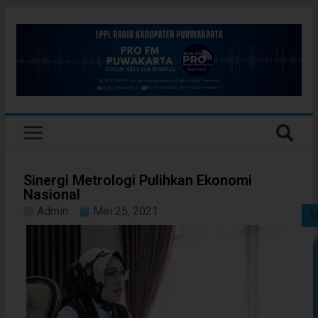
Sinergi Metrologi Pulihkan Ekonomi
Nasional
Admin
Mei 25, 2021
S