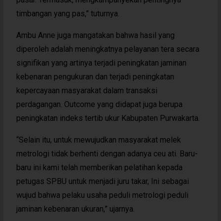
timbangan yang pas,” tuturnya.
Ambu Anne juga mangatakan bahwa hasil yang
diperoleh adalah meningkatnya pelayanan tera secara
signifikan yang artinya terjadi peningkatan jaminan
kebenaran pengukuran dan terjadi peningkatan
kepercayaan masyarakat dalam transaksi
perdagangan. Outcome yang didapat juga berupa
peningkatan indeks tertib ukur Kabupaten Purwakarta.
“Selain itu, untuk mewujudkan masyarakat melek
metrologi tidak berhenti dengan adanya ceu ati. Baru-
baru ini kami telah memberikan pelatihan kepada
petugas SPBU untuk menjadi juru takar, Ini sebagai
wujud bahwa pelaku usaha peduli metrologi peduli
jaminan kebenaran ukuran,” ujarnya.