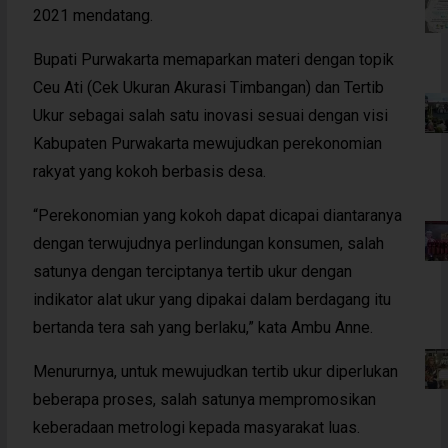
2021 mendatang.
Bupati Purwakarta memaparkan materi dengan topik
Ceu Ati (Cek Ukuran Akurasi Timbangan) dan Tertib
Ukur sebagai salah satu inovasi sesuai dengan visi
Kabupaten Purwakarta mewujudkan perekonomian
rakyat yang kokoh berbasis desa.
“Perekonomian yang kokoh dapat dicapai diantaranya
dengan terwujudnya perlindungan konsumen, salah
satunya dengan terciptanya tertib ukur dengan
indikator alat ukur yang dipakai dalam berdagang itu
bertanda tera sah yang berlaku,” kata Ambu Anne.
Menururnya, untuk mewujudkan tertib ukur diperlukan
beberapa proses, salah satunya mempromosikan
keberadaan metrologi kepada masyarakat luas.