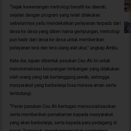
“Sejak kewenangan metrologi beralih ke daerah,
sejalan dengan program yang telah dilakukan
sebelumnya yaitu mendekatkan pelayanan terpadu dari
desa ke desa yang diberi nama gempungan, metrologi
pun hadir dari desa ke desa untuk memberikan
pelayanan tera dan tera ulang alat ukur,” ungkap Ambu.
Kata dia, tujuan dibentuk pasukan Ceu Ati ini untuk
meminimalisasi kecurangan timbangan yang dilakukan
oleh orang yang tak bertanggung jawab, sehingga
masyarakat yang berbelanja bisa merasa aman serta
terlindungi.
“Peran pasukan Ceu Ati bertugas mensosialisasikan
serta memberikan pemahaman kepada masyarakat
yang akan berbelanja, serta kepada para pedagang di
pasar. Termasuk, mengkampanyekan pentingnya