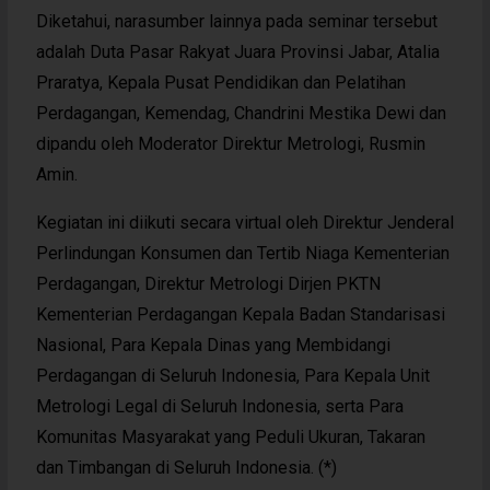
Diketahui, narasumber lainnya pada seminar tersebut
adalah Duta Pasar Rakyat Juara Provinsi Jabar, Atalia
Praratya, Kepala Pusat Pendidikan dan Pelatihan
Perdagangan, Kemendag, Chandrini Mestika Dewi dan
dipandu oleh Moderator Direktur Metrologi, Rusmin
Amin.
Kegiatan ini diikuti secara virtual oleh Direktur Jenderal
Perlindungan Konsumen dan Tertib Niaga Kementerian
Perdagangan, Direktur Metrologi Dirjen PKTN
Kementerian Perdagangan Kepala Badan Standarisasi
Nasional, Para Kepala Dinas yang Membidangi
Perdagangan di Seluruh Indonesia, Para Kepala Unit
Metrologi Legal di Seluruh Indonesia, serta Para
Komunitas Masyarakat yang Peduli Ukuran, Takaran
dan Timbangan di Seluruh Indonesia. (*)