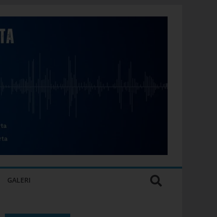
GALERI