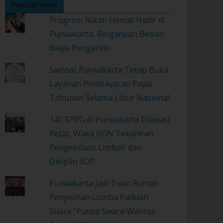
Popular News
Program Nikah Hemat Hadir di
Purwakarta, Ringankan Beban
Biaya Pengantin
Samsat Purwakarta Tetap Buka
Layanan Pembayaran Pajak
Tahunan Selama Libur Nasional
140 SPPG di Purwakarta Diawasi
Ketat, Waka BGN Tekankan
Pengelolaan Limbah dan
Disiplin SOP
Purwakarta Jadi Tuan Rumah
Penyisihan Lomba Paduan
Suara “Puspa Swara Wanoja