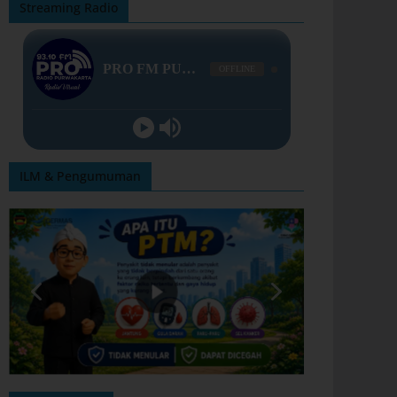
Streaming Radio
ILM & Pengumuman