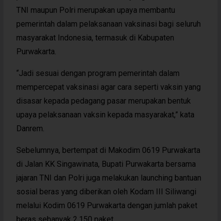
TNI maupun Polri merupakan upaya membantu
pemerintah dalam pelaksanaan vaksinasi bagi seluruh
masyarakat Indonesia, termasuk di Kabupaten
Purwakarta.
“Jadi sesuai dengan program pemerintah dalam
mempercepat vaksinasi agar cara seperti vaksin yang
disasar kepada pedagang pasar merupakan bentuk
upaya pelaksanaan vaksin kepada masyarakat,” kata
Danrem.
Sebelumnya, bertempat di Makodim 0619 Purwakarta
di Jalan KK Singawinata, Bupati Purwakarta bersama
jajaran TNI dan Polri juga melakukan launching bantuan
sosial beras yang diberikan oleh Kodam III Siliwangi
melalui Kodim 0619 Purwakarta dengan jumlah paket
beras sebanyak 2.150 paket.