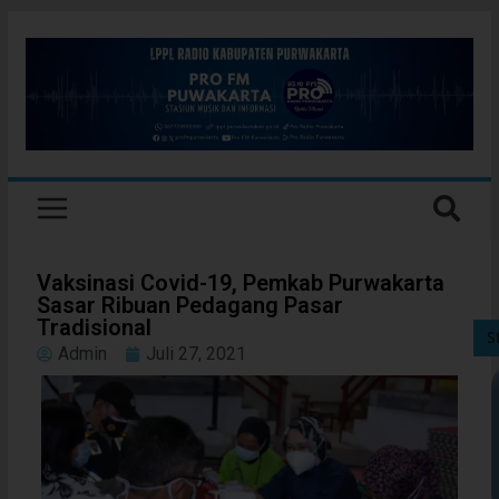
Vaksinasi Covid-19, Pemkab Purwakarta
Sasar Ribuan Pedagang Pasar
Tradisional
S
Admin
Juli 27, 2021