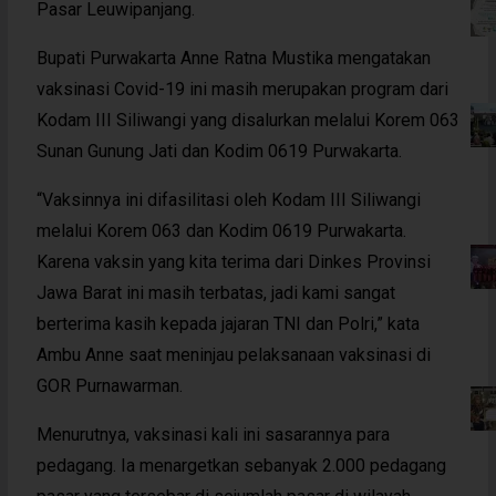
Pasar Leuwipanjang.
Bupati Purwakarta Anne Ratna Mustika mengatakan
vaksinasi Covid-19 ini masih merupakan program dari
Kodam III Siliwangi yang disalurkan melalui Korem 063
Sunan Gunung Jati dan Kodim 0619 Purwakarta.
“Vaksinnya ini difasilitasi oleh Kodam III Siliwangi
melalui Korem 063 dan Kodim 0619 Purwakarta.
Karena vaksin yang kita terima dari Dinkes Provinsi
Jawa Barat ini masih terbatas, jadi kami sangat
berterima kasih kepada jajaran TNI dan Polri,” kata
Ambu Anne saat meninjau pelaksanaan vaksinasi di
GOR Purnawarman.
Menurutnya, vaksinasi kali ini sasarannya para
pedagang. Ia menargetkan sebanyak 2.000 pedagang