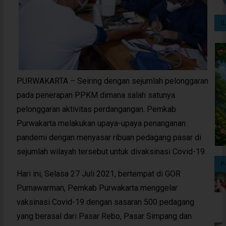
I
PURWAKARTA – Seiring dengan sejumlah pelonggaran
pada penerapan PPKM dimana salah satunya
pelonggaran aktivitas perdangangan. Pemkab
Purwakarta melakukan upaya-upaya penanganan
pandemi dengan menyasar ribuan pedagang pasar di
sejumlah wilayah tersebut untuk divaksinasi Covid-19.
P
Hari ini, Selasa 27 Juli 2021, bertempat di GOR
Purnawarman, Pemkab Purwakarta menggelar
vaksinasi Covid-19 dengan sasaran 500 pedagang
yang berasal dari Pasar Rebo, Pasar Simpang dan