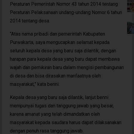
Peraturan Pemerintah Nomor 43 tahun 2014 tentang
Peraturan Pelaksanaan undang-undang Nomor 6 tahun
2014 tentang desa.
“Atas nama pribadi dan pemerintah Kabupaten
Purwakarta, saya mengucapkan selamat kepada
seluruh kepala desa yang baru saja dilantik, dengan
harapan para kepala desa yang baru dapat membawa
wajah dan pemikiran baru dalam mengisi pembangunan
di desa dan bisa dirasakan manfaatnya oleh
masyarakat,” kata benni.
Kepala desa yang baru saja dilantik, lanjut benni
mempunyai tugas dan tanggung jawab yang besar,
karena amanat yang telah dimandatkan oleh
masyarakat kepada saudara harus dapat dilaksanakan
dengan penuh rasa tanggung jawab.