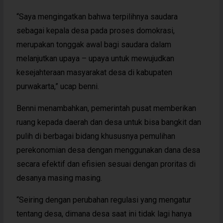
“Saya mengingatkan bahwa terpilihnya saudara
sebagai kepala desa pada proses domokrasi,
merupakan tonggak awal bagi saudara dalam
melanjutkan upaya – upaya untuk mewujudkan
kesejahteraan masyarakat desa di kabupaten
purwakarta,” ucap benni.
Benni menambahkan, pemerintah pusat memberikan
ruang kepada daerah dan desa untuk bisa bangkit dan
pulih di berbagai bidang khususnya pemulihan
perekonomian desa dengan menggunakan dana desa
secara efektif dan efisien sesuai dengan proritas di
desanya masing masing.
“Seiring dengan perubahan regulasi yang mengatur
tentang desa, dimana desa saat ini tidak lagi hanya