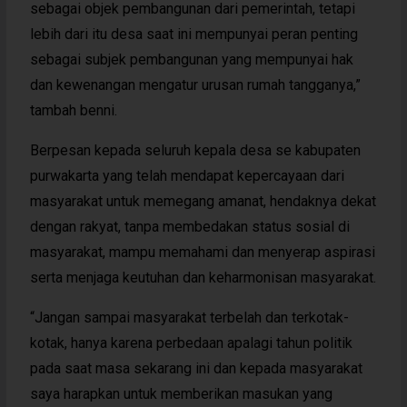
sebagai objek pembangunan dari pemerintah, tetapi
lebih dari itu desa saat ini mempunyai peran penting
sebagai subjek pembangunan yang mempunyai hak
dan kewenangan mengatur urusan rumah tangganya,”
tambah benni.
Berpesan kepada seluruh kepala desa se kabupaten
purwakarta yang telah mendapat kepercayaan dari
masyarakat untuk memegang amanat, hendaknya dekat
dengan rakyat, tanpa membedakan status sosial di
masyarakat, mampu memahami dan menyerap aspirasi
serta menjaga keutuhan dan keharmonisan masyarakat.
“Jangan sampai masyarakat terbelah dan terkotak-
kotak, hanya karena perbedaan apalagi tahun politik
pada saat masa sekarang ini dan kepada masyarakat
saya harapkan untuk memberikan masukan yang