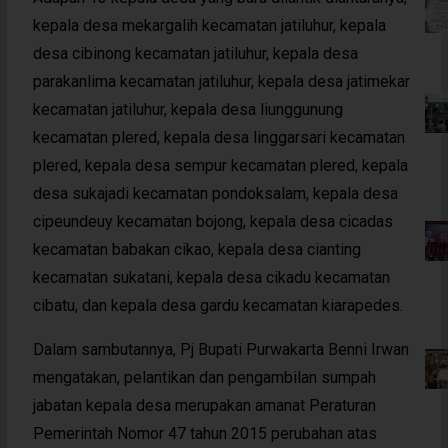
kepala desa mekargalih kecamatan jatiluhur, kepala
desa cibinong kecamatan jatiluhur, kepala desa
parakanlima kecamatan jatiluhur, kepala desa jatimekar
kecamatan jatiluhur, kepala desa liunggunung
kecamatan plered, kepala desa linggarsari kecamatan
plered, kepala desa sempur kecamatan plered, kepala
desa sukajadi kecamatan pondoksalam, kepala desa
cipeundeuy kecamatan bojong, kepala desa cicadas
kecamatan babakan cikao, kepala desa cianting
kecamatan sukatani, kepala desa cikadu kecamatan
cibatu, dan kepala desa gardu kecamatan kiarapedes.
Dalam sambutannya, Pj Bupati Purwakarta Benni Irwan
mengatakan, pelantikan dan pengambilan sumpah
jabatan kepala desa merupakan amanat Peraturan
Pemerintah Nomor 47 tahun 2015 perubahan atas