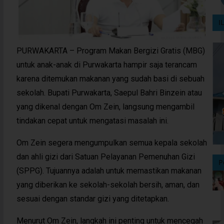
I
PURWAKARTA – Program Makan Bergizi Gratis (MBG)
untuk anak-anak di Purwakarta hampir saja terancam
karena ditemukan makanan yang sudah basi di sebuah
sekolah. Bupati Purwakarta, Saepul Bahri Binzein atau
yang dikenal dengan Om Zein, langsung mengambil
tindakan cepat untuk mengatasi masalah ini.
Om Zein segera mengumpulkan semua kepala sekolah
dan ahli gizi dari Satuan Pelayanan Pemenuhan Gizi
P
(SPPG). Tujuannya adalah untuk memastikan makanan
yang diberikan ke sekolah-sekolah bersih, aman, dan
sesuai dengan standar gizi yang ditetapkan.
Menurut Om Zein, langkah ini penting untuk mencegah