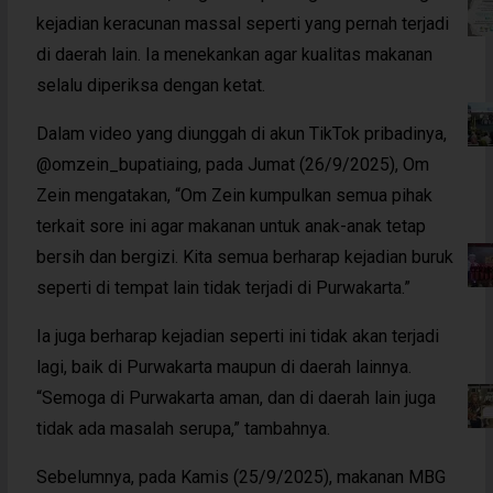
kejadian keracunan massal seperti yang pernah terjadi
di daerah lain. Ia menekankan agar kualitas makanan
selalu diperiksa dengan ketat.
Dalam video yang diunggah di akun TikTok pribadinya,
@omzein_bupatiaing, pada Jumat (26/9/2025), Om
Zein mengatakan, “Om Zein kumpulkan semua pihak
terkait sore ini agar makanan untuk anak-anak tetap
bersih dan bergizi. Kita semua berharap kejadian buruk
seperti di tempat lain tidak terjadi di Purwakarta.”
Ia juga berharap kejadian seperti ini tidak akan terjadi
lagi, baik di Purwakarta maupun di daerah lainnya.
“Semoga di Purwakarta aman, dan di daerah lain juga
tidak ada masalah serupa,” tambahnya.
Sebelumnya, pada Kamis (25/9/2025), makanan MBG