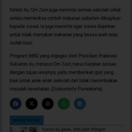
Selain itu, Om Zein juga meminta semua sekolah untuk
selalu memeriksa contoh makanan sebelum dibagikan
kepada siswa. Ia juga meminta agar siswa diajarkan
untuk tidak memakan makanan yang terasa aneh atau
sudah basi.
Program MBG yang digagas oleh Presiden Prabowo
Subianto ini, menurut Om Zein, harus berjalan sesuai
dengan tujuan awalnya, yaitu memberikan gizi yang
baik untuk anak-anak sekolah dan tidak menimbulkan
masalah kesehatan. (Diskominfo Purwakarta)
Berita Terkait
Turun ke Jalan, Om Zein Pimpin