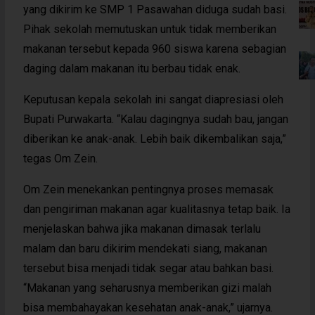
yang dikirim ke SMP 1 Pasawahan diduga sudah basi.
Pihak sekolah memutuskan untuk tidak memberikan
makanan tersebut kepada 960 siswa karena sebagian
daging dalam makanan itu berbau tidak enak.
Keputusan kepala sekolah ini sangat diapresiasi oleh
Bupati Purwakarta. “Kalau dagingnya sudah bau, jangan
diberikan ke anak-anak. Lebih baik dikembalikan saja,”
tegas Om Zein.
Om Zein menekankan pentingnya proses memasak
dan pengiriman makanan agar kualitasnya tetap baik. Ia
menjelaskan bahwa jika makanan dimasak terlalu
malam dan baru dikirim mendekati siang, makanan
tersebut bisa menjadi tidak segar atau bahkan basi.
“Makanan yang seharusnya memberikan gizi malah
bisa membahayakan kesehatan anak-anak,” ujarnya.