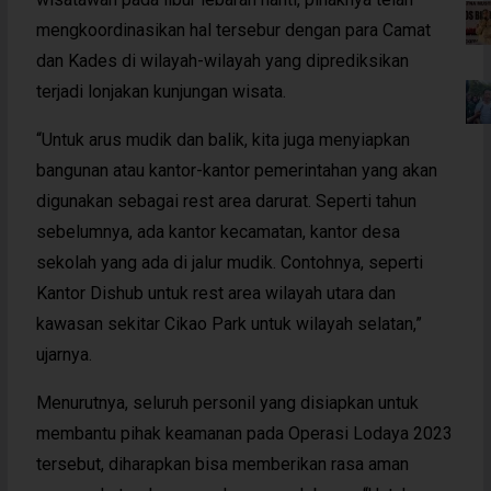
mengkoordinasikan hal tersebur dengan para Camat
dan Kades di wilayah-wilayah yang diprediksikan
terjadi lonjakan kunjungan wisata.
“Untuk arus mudik dan balik, kita juga menyiapkan
bangunan atau kantor-kantor pemerintahan yang akan
digunakan sebagai rest area darurat. Seperti tahun
sebelumnya, ada kantor kecamatan, kantor desa
sekolah yang ada di jalur mudik. Contohnya, seperti
Kantor Dishub untuk rest area wilayah utara dan
kawasan sekitar Cikao Park untuk wilayah selatan,”
ujarnya.
Menurutnya, seluruh personil yang disiapkan untuk
membantu pihak keamanan pada Operasi Lodaya 2023
tersebut, diharapkan bisa memberikan rasa aman