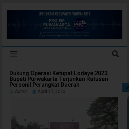
Dukung Operasi Ketupat Lodaya 2023,
Bupati Purwakarta Terjunkan Ratusan
Personil Perangkat Daerah
S
Admin
April 17, 2023