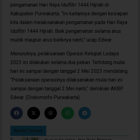
pengamanan Hari Raya Idulfitri 1444 Hijriah di
Kabupaten Purwakarta. “Ini kaitannya dengan kesiapan
kita dalam melaksanakan pengamanan pada Hari Raya
Idulfitri 1444 Hijriah. Baik pengamanan selama arus
mudik maupun arus baliknya nanti,” ucap Edwar.
Menurutnya, pelaksanaan Operasi Ketupat Lodaya
2023 ini dilakukan selama dua pekan. Terhitung mulai
hari ini sampai dengan tanggal 2 Mei 2023 mendatang.
“Pelaksanaan operasinya dilaksanakan mulai hari ini
sampai dengan tanggal 2 Mei nanti,” demikian AKBP
Edwar. (Diskominfo Purwakarta)
Berita Terkait