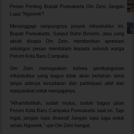
Pesan Penting Bupati Purwakarta Om Zein: Jangan
Lupa “Ngosrek”!
Menanggapi rampungnya proyek infrastruktur ini,
Bupati Purwakarta, Saepul Bahri Binzein, atau yang
akrab disapa Om Zein, memberikan apresiasi
sekaligus pesan mendalam kepada seluruh warga
Perum Kota Baru Campaka.
Om Zein menegaskan bahwa pembangunan
infrastruktur yang bagus tidak akan bertahan lama
tanpa adanya kesadaran dan partisipasi aktif dari
masyarakat untuk menjaganya.
“Alhamdulillah, sudah mulus, sudah bagus jalan
Perum Kota Baru Campaka Purwakarta saat ini. Tapi
ingat, jangan lupa dirawat! Jangan lupa juga untuk
selalu Ngosrek,” ujar Om Zein hangat.