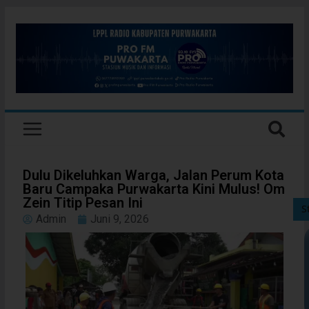
Dulu Dikeluhkan Warga, Jalan Perum Kota
Baru Campaka Purwakarta Kini Mulus! Om
Zein Titip Pesan Ini
S
Admin
Juni 9, 2026