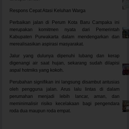
Respons Cepat Atasi Keluhan Warga
Perbaikan jalan di Perum Kota Baru Campaka ini
merupakan komitmen nyata dari Pemerintah
Kabupaten Purwakarta dalam mendengarkan dan
merealisasikan aspirasi masyarakat.
Jalur yang dulunya dipenuhi lubang dan kerap
digenangi air saat hujan, sekarang sudah dilapisi
aspal hotmiks yang kokoh.
Perubahan signifikan ini langsung disambut antusias
oleh pengguna jalan. Arus lalu lintas di dalam
perumahan menjadi lebih lancar, aman, dan
meminimalisir risiko kecelakaan bagi pengendara
roda dua maupun roda empat.