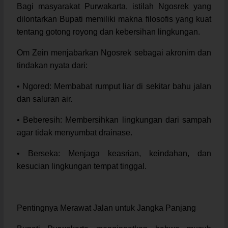
Bagi masyarakat Purwakarta, istilah Ngosrek yang
dilontarkan Bupati memiliki makna filosofis yang kuat
tentang gotong royong dan kebersihan lingkungan.
Om Zein menjabarkan Ngosrek sebagai akronim dan
tindakan nyata dari:
• Ngored: Membabat rumput liar di sekitar bahu jalan
dan saluran air.
• Beberesih: Membersihkan lingkungan dari sampah
agar tidak menyumbat drainase.
• Berseka: Menjaga keasrian, keindahan, dan
kesucian lingkungan tempat tinggal.
Pentingnya Merawat Jalan untuk Jangka Panjang