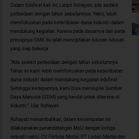
Dalam Edufest kali ini, Lanjut Rohayati, ada sedikit
perbedaan dengan tahun sebelumnya. Yakni, lebih
memfokuskan pada keterlibatan dunia industri dalam
mendukung kegiatan. Karena pada dasarnya dan pada
prinsipnya SMK itu ialah menciptakan lulusan-lulusan
yang siap bekerja.
“Ada sedikit perbedaan dengan tahun sebelumnya.
Tahun ini kami lebih memfokuskan pada keterlibatan
dunia industri dalam mendukung kegiatan edufest.
Sehingga kedepannya, kami bisa mensuplai Sumber
Daya Manusia (SDM) yang handal untuk diterima di
industri.”. Ujar Rohayati
Rohayati menambahkan, dalam kesempatan ini
dilaksanakan penandatangan MoU dengan ketiga
industri yakni, CV Fortuna Motor, PT Lintas Media dan