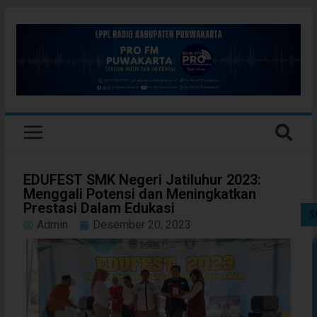
EDUFEST SMK Negeri Jatiluhur 2023:
Menggali Potensi dan Meningkatkan
Prestasi Dalam Edukasi
S
Admin
Desember 20, 2023