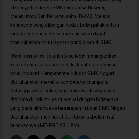
utama yaitu lulusan SMK harus bisa Bekerja,
Melanjutkan Dan Berwirausaha (BMW). Melalui
kerjasama yang dibangun kedua belah pihak antara
industri dengan sekolah maka ini akan dapat
meningkatkan mutu layanan pendidikan di SMK.
“Kami dari pihak sekolah bisa lebih meningkatkan
kompetensi anak-anak melalui kolaborasi dengan
pihak industri. Harapannnya, lulusan SMK Negeri
Jatiluhur akan memiliki kompetensi mumpuni.
Sehingga ketika lulus, maka mereka itu akan siap
diterima di industri yang sesuai dengan bidangnya
yang pada akhirnya keterserapan lulusan SMK Negeri
Jatiluhur akan meningkat dari tahun sebelumnya,”
pungkasnya. (ME-PRO 93.1 FM)