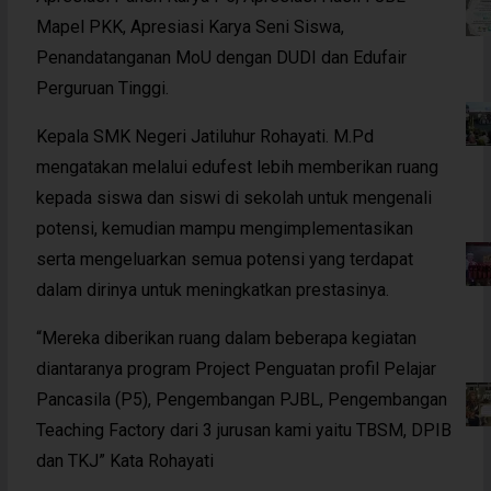
Mapel PKK, Apresiasi Karya Seni Siswa,
Penandatanganan MoU dengan DUDI dan Edufair
Perguruan Tinggi.
Kepala SMK Negeri Jatiluhur Rohayati. M.Pd
mengatakan melalui edufest lebih memberikan ruang
kepada siswa dan siswi di sekolah untuk mengenali
potensi, kemudian mampu mengimplementasikan
serta mengeluarkan semua potensi yang terdapat
dalam dirinya untuk meningkatkan prestasinya.
“Mereka diberikan ruang dalam beberapa kegiatan
diantaranya program Project Penguatan profil Pelajar
Pancasila (P5), Pengembangan PJBL, Pengembangan
Teaching Factory dari 3 jurusan kami yaitu TBSM, DPIB
dan TKJ” Kata Rohayati