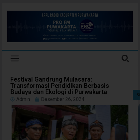
Festival Gandrung Mulasara:
Transformasi Pendidikan Berbasis
Budaya dan Ekologi di Purwakarta
S
Admin
Desember 26, 2024