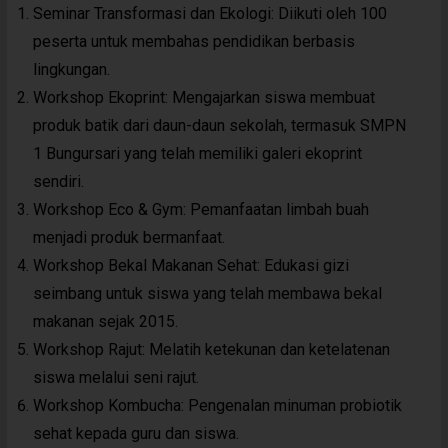
Seminar Transformasi dan Ekologi: Diikuti oleh 100
peserta untuk membahas pendidikan berbasis
lingkungan.
Workshop Ekoprint: Mengajarkan siswa membuat
produk batik dari daun-daun sekolah, termasuk SMPN
1 Bungursari yang telah memiliki galeri ekoprint
sendiri.
Workshop Eco & Gym: Pemanfaatan limbah buah
menjadi produk bermanfaat.
Workshop Bekal Makanan Sehat: Edukasi gizi
seimbang untuk siswa yang telah membawa bekal
makanan sejak 2015.
Workshop Rajut: Melatih ketekunan dan ketelatenan
siswa melalui seni rajut.
Workshop Kombucha: Pengenalan minuman probiotik
sehat kepada guru dan siswa.