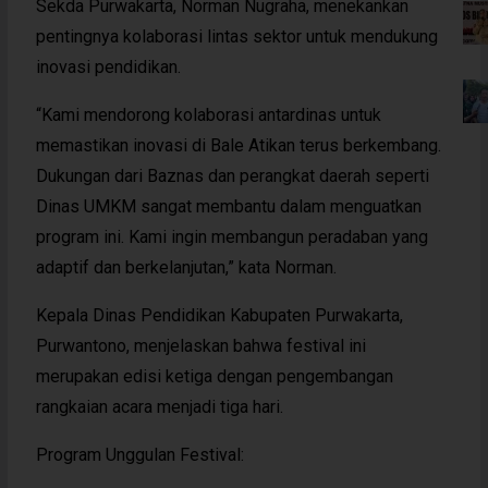
Sekda Purwakarta, Norman Nugraha, menekankan
pentingnya kolaborasi lintas sektor untuk mendukung
inovasi pendidikan.
“Kami mendorong kolaborasi antardinas untuk
memastikan inovasi di Bale Atikan terus berkembang.
Dukungan dari Baznas dan perangkat daerah seperti
Dinas UMKM sangat membantu dalam menguatkan
program ini. Kami ingin membangun peradaban yang
adaptif dan berkelanjutan,” kata Norman.
Kepala Dinas Pendidikan Kabupaten Purwakarta,
Purwantono, menjelaskan bahwa festival ini
merupakan edisi ketiga dengan pengembangan
rangkaian acara menjadi tiga hari.
Program Unggulan Festival: