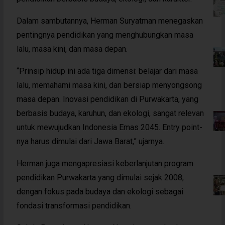
Dalam sambutannya, Herman Suryatman menegaskan
pentingnya pendidikan yang menghubungkan masa
lalu, masa kini, dan masa depan.
“Prinsip hidup ini ada tiga dimensi: belajar dari masa
lalu, memahami masa kini, dan bersiap menyongsong
masa depan. Inovasi pendidikan di Purwakarta, yang
berbasis budaya, karuhun, dan ekologi, sangat relevan
untuk mewujudkan Indonesia Emas 2045. Entry point-
nya harus dimulai dari Jawa Barat,” ujarnya.
Herman juga mengapresiasi keberlanjutan program
pendidikan Purwakarta yang dimulai sejak 2008,
dengan fokus pada budaya dan ekologi sebagai
fondasi transformasi pendidikan.