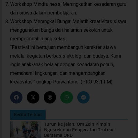
Workshop Mindfulness: Meningkatkan kesadaran guru
dan siswa dalam pembelajaran.
Workshop Merangkai Bunga: Melatih kreativitas siswa
menggunakan bunga dari halaman sekolah untuk
memperindah ruang kelas.
“Festival ini bertujuan membangun karakter siswa
melalui kegiatan berbasis ekologi dan budaya. Kami
ingin anak-anak belajar dengan kesadaran penuh,
memahami lingkungan, dan mengembangkan
kreativitas,” ungkap Purwantono. (PRO 93.1 FM)
Berita Terkait
Turun ke Jalan, Om Zein Pimpin
Ngosrek dan Pengecatan Trotoar
Bersama OPD