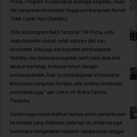
Prima. Program ini mencakup berbagai kegiatan, mulai
dari pelayanan kesehatan hingga pembangunan Rumah
Tidak Layak Huni (Rutilahu).
“Kita ada program Bakti Teritorial TNI Prima, yaitu
suatu kegiatan sosial, salah satunya dari sisi
kesehatan. Kita juga ada kegiatan pembangunan
Rutilahu, dan beberapa kegiatan nanti yang akan kita
lakukan bertahap, tentunya terkait dengan
kemasyarakatan, baik itu pembangunan infrastruktur
khususnya bangunan Rutilahu, ada tentang kesehatan,
pendidikan juga,” ujar Letkol Inf Ardha Cairova
Pariputra.
Dandim juga menambahkan bahwa selain pemeriksaan
kesehatan yang dilakukan pada hari itu, pihaknya juga
berencana mengadakan kegiatan serupa pada tanggal