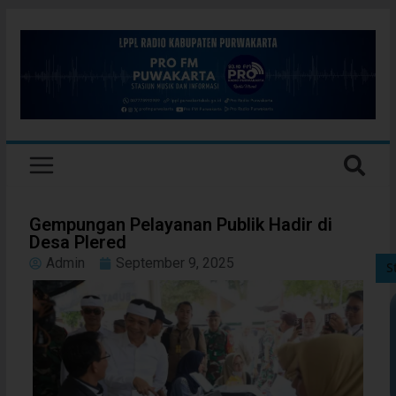
Gempungan Pelayanan Publik Hadir di
Desa Plered
Admin
September 9, 2025
S