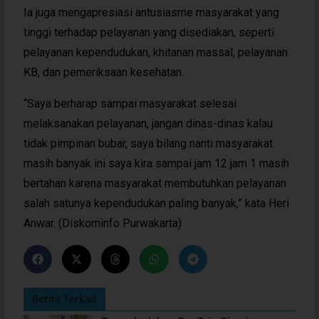
Ia juga mengapresiasi antusiasme masyarakat yang
tinggi terhadap pelayanan yang disediakan, seperti
pelayanan kependudukan, khitanan massal, pelayanan
KB, dan pemeriksaan kesehatan.
“Saya berharap sampai masyarakat selesai
melaksanakan pelayanan, jangan dinas-dinas kalau
tidak pimpinan bubar, saya bilang nanti masyarakat
masih banyak ini saya kira sampai jam 12 jam 1 masih
bertahan karena masyarakat membutuhkan pelayanan
salah satunya kependudukan paling banyak,” kata Heri
Anwar. (Diskominfo Purwakarta)
Berita Terkait