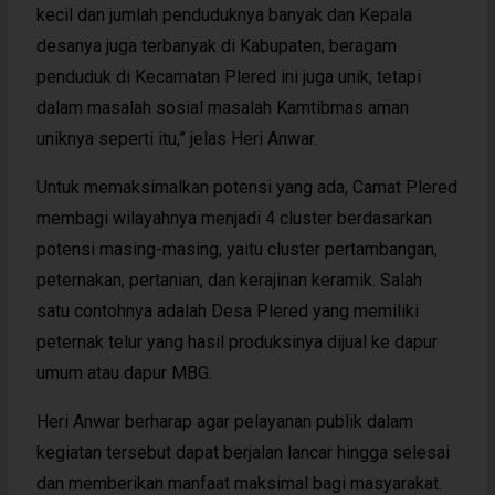
kecil dan jumlah penduduknya banyak dan Kepala
desanya juga terbanyak di Kabupaten, beragam
penduduk di Kecamatan Plered ini juga unik, tetapi
dalam masalah sosial masalah Kamtibmas aman
uniknya seperti itu,” jelas Heri Anwar.
Untuk memaksimalkan potensi yang ada, Camat Plered
membagi wilayahnya menjadi 4 cluster berdasarkan
potensi masing-masing, yaitu cluster pertambangan,
peternakan, pertanian, dan kerajinan keramik. Salah
satu contohnya adalah Desa Plered yang memiliki
peternak telur yang hasil produksinya dijual ke dapur
umum atau dapur MBG.
Heri Anwar berharap agar pelayanan publik dalam
kegiatan tersebut dapat berjalan lancar hingga selesai
dan memberikan manfaat maksimal bagi masyarakat.