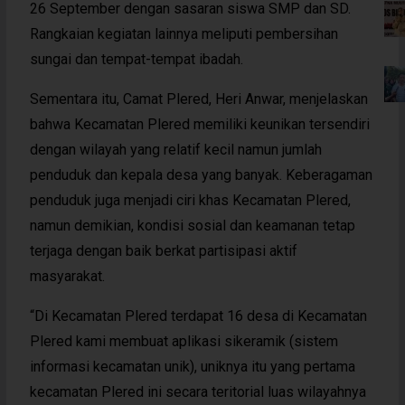
26 September dengan sasaran siswa SMP dan SD.
Rangkaian kegiatan lainnya meliputi pembersihan
sungai dan tempat-tempat ibadah.
Sementara itu, Camat Plered, Heri Anwar, menjelaskan
bahwa Kecamatan Plered memiliki keunikan tersendiri
dengan wilayah yang relatif kecil namun jumlah
penduduk dan kepala desa yang banyak. Keberagaman
penduduk juga menjadi ciri khas Kecamatan Plered,
namun demikian, kondisi sosial dan keamanan tetap
terjaga dengan baik berkat partisipasi aktif
masyarakat.
“Di Kecamatan Plered terdapat 16 desa di Kecamatan
Plered kami membuat aplikasi sikeramik (sistem
informasi kecamatan unik), uniknya itu yang pertama
kecamatan Plered ini secara teritorial luas wilayahnya