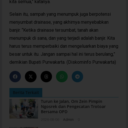
kita semua,” katanya.
Selain itu, sampah yang menumpuk juga berpotensi
menyumbat drainase, yang akhirnya menyebabkan
banjir. “Ketika drainase tersumbat, tanah akan
menumpuk di sana, dan yang terjadi adalah banjir. Kita
harus terus memperbaiki dan mengeluarkan biaya yang
besar untuk itu. Jangan sampai hal ini terus berulang,”
demikian Bupati Purwakarta. (Diskominfo Purwakarta)
Berita Terkait
Turun ke Jalan, Om Zein Pimpin
Ngosrek dan Pengecatan Trotoar
Bersama OPD
2026-08-06
Admin
0