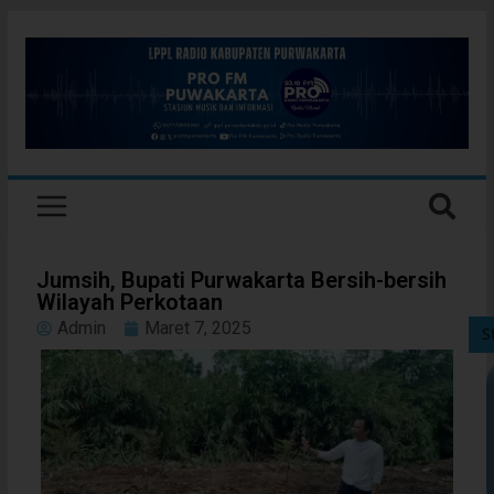
Jumsih, Bupati Purwakarta Bersih-bersih
Wilayah Perkotaan
Admin
Maret 7, 2025
S