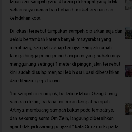
tahun dan sampah yang dibuang di tempat yang tidak
seharusnya menambah beban bagi kebersihan dan
keindahan kota.
Di lokasi tersebut tumpukan sampah dibiarkan saja dan
selalu bertambah karena banyak masyarakat yang
membuang sampah setiap harinya. Sampah rumah
tangga hingga puing-puing bangunan yang sebelumnya
menggunung setinggi 1 meter di pinggir jalan tersebut
kini sudah disulap menjadi lebih asri, usai dibersihkan
dan ditanami pepohonan.
“Ini sampah menumpuk, bertahun-tahun. Orang buang
sampah di sini, padahal ini bukan tempat sampah.
Artinya, membuang sampah bukan pada tempatnya,
dan sekarang sama Om Zein, langsung dibersihkan
agar tidak jadi sarang penyakit,” kata Om Zein kepada