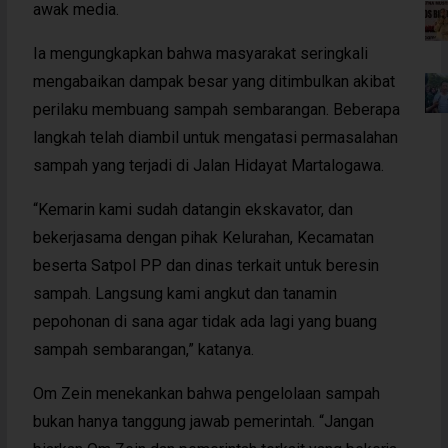
awak media.
Ia mengungkapkan bahwa masyarakat seringkali
mengabaikan dampak besar yang ditimbulkan akibat
perilaku membuang sampah sembarangan. Beberapa
langkah telah diambil untuk mengatasi permasalahan
sampah yang terjadi di Jalan Hidayat Martalogawa.
“Kemarin kami sudah datangin ekskavator, dan
bekerjasama dengan pihak Kelurahan, Kecamatan
beserta Satpol PP dan dinas terkait untuk beresin
sampah. Langsung kami angkut dan tanamin
pepohonan di sana agar tidak ada lagi yang buang
sampah sembarangan,” katanya.
Om Zein menekankan bahwa pengelolaan sampah
bukan hanya tanggung jawab pemerintah. “Jangan