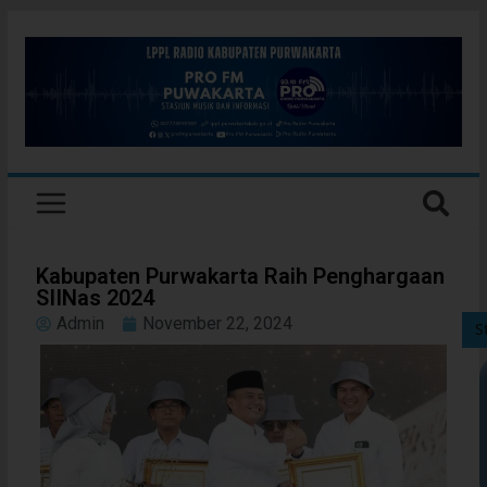
Kabupaten Purwakarta Raih Penghargaan
SIINas 2024
Admin
November 22, 2024
S