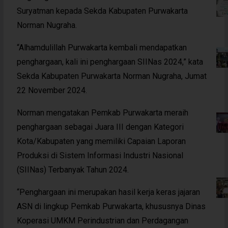
Suryatman kepada Sekda Kabupaten Purwakarta
Norman Nugraha.
“Alhamdulillah Purwakarta kembali mendapatkan
penghargaan, kali ini penghargaan SIINas 2024,” kata
Sekda Kabupaten Purwakarta Norman Nugraha, Jumat
22 November 2024.
Norman mengatakan Pemkab Purwakarta meraih
penghargaan sebagai Juara III dengan Kategori
Kota/Kabupaten yang memiliki Capaian Laporan
Produksi di Sistem Informasi Industri Nasional
(SIINas) Terbanyak Tahun 2024.
“Penghargaan ini merupakan hasil kerja keras jajaran
ASN di lingkup Pemkab Purwakarta, khususnya Dinas
Koperasi UMKM Perindustrian dan Perdagangan