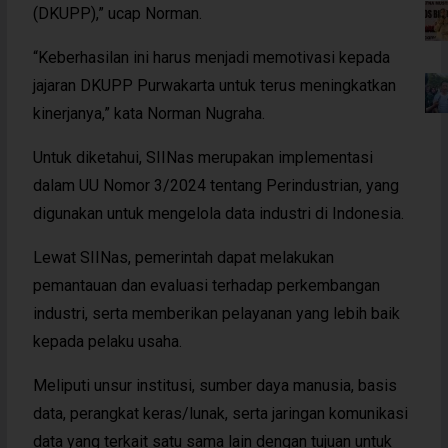
(DKUPP),” ucap Norman.
“Keberhasilan ini harus menjadi memotivasi kepada
jajaran DKUPP Purwakarta untuk terus meningkatkan
kinerjanya,” kata Norman Nugraha.
Untuk diketahui, SIINas merupakan implementasi
dalam UU Nomor 3/2024 tentang Perindustrian, yang
digunakan untuk mengelola data industri di Indonesia.
Lewat SIINas, pemerintah dapat melakukan
pemantauan dan evaluasi terhadap perkembangan
industri, serta memberikan pelayanan yang lebih baik
kepada pelaku usaha.
Meliputi unsur institusi, sumber daya manusia, basis
data, perangkat keras/lunak, serta jaringan komunikasi
data yang terkait satu sama lain dengan tujuan untuk