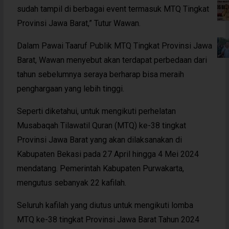
sudah tampil di berbagai event termasuk MTQ Tingkat
Provinsi Jawa Barat,” Tutur Wawan.
Dalam Pawai Taaruf Publik MTQ Tingkat Provinsi Jawa
Barat, Wawan menyebut akan terdapat perbedaan dari
tahun sebelumnya seraya berharap bisa meraih
penghargaan yang lebih tinggi.
Seperti diketahui, untuk mengikuti perhelatan
Musabaqah Tilawatil Quran (MTQ) ke-38 tingkat
Provinsi Jawa Barat yang akan dilaksanakan di
Kabupaten Bekasi pada 27 April hingga 4 Mei 2024
mendatang. Pemerintah Kabupaten Purwakarta,
mengutus sebanyak 22 kafilah.
Seluruh kafilah yang diutus untuk mengikuti lomba
MTQ ke-38 tingkat Provinsi Jawa Barat Tahun 2024