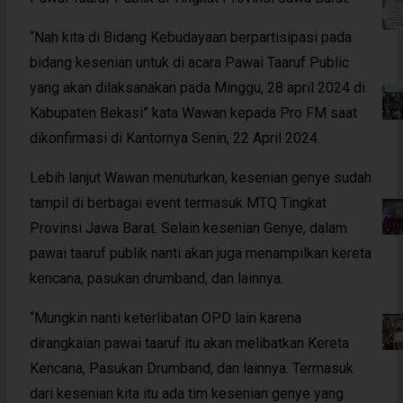
“Nah kita di Bidang Kebudayaan berpartisipasi pada
bidang kesenian untuk di acara Pawai Taaruf Public
yang akan dilaksanakan pada Minggu, 28 april 2024 di
Kabupaten Bekasi” kata Wawan kepada Pro FM saat
dikonfirmasi di Kantornya Senin, 22 April 2024.
Lebih lanjut Wawan menuturkan, kesenian genye sudah
tampil di berbagai event termasuk MTQ Tingkat
Provinsi Jawa Barat. Selain kesenian Genye, dalam
pawai taaruf publik nanti akan juga menampilkan kereta
kencana, pasukan drumband, dan lainnya.
“Mungkin nanti keterlibatan OPD lain karena
dirangkaian pawai taaruf itu akan melibatkan Kereta
Kencana, Pasukan Drumband, dan lainnya. Termasuk
dari kesenian kita itu ada tim kesenian genye yang