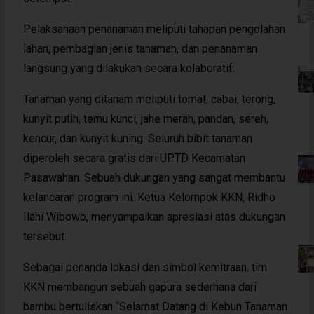
Pelaksanaan penanaman meliputi tahapan pengolahan
lahan, pembagian jenis tanaman, dan penanaman
langsung yang dilakukan secara kolaboratif.
Tanaman yang ditanam meliputi tomat, cabai, terong,
kunyit putih, temu kunci, jahe merah, pandan, sereh,
kencur, dan kunyit kuning. Seluruh bibit tanaman
diperoleh secara gratis dari UPTD Kecamatan
Pasawahan. Sebuah dukungan yang sangat membantu
kelancaran program ini. Ketua Kelompok KKN, Ridho
Ilahi Wibowo, menyampaikan apresiasi atas dukungan
tersebut.
Sebagai penanda lokasi dan simbol kemitraan, tim
KKN membangun sebuah gapura sederhana dari
bambu bertuliskan “Selamat Datang di Kebun Tanaman