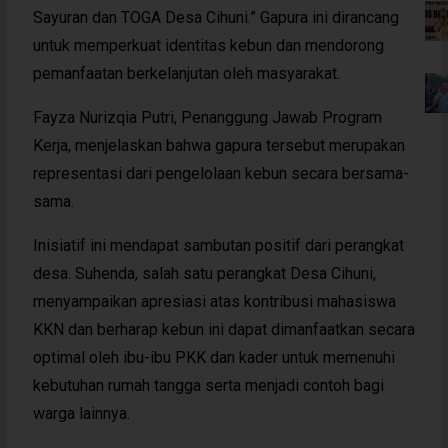
Sayuran dan TOGA Desa Cihuni.” Gapura ini dirancang
untuk memperkuat identitas kebun dan mendorong
pemanfaatan berkelanjutan oleh masyarakat.
Fayza Nurizqia Putri, Penanggung Jawab Program
Kerja, menjelaskan bahwa gapura tersebut merupakan
representasi dari pengelolaan kebun secara bersama-
sama.
Inisiatif ini mendapat sambutan positif dari perangkat
desa. Suhenda, salah satu perangkat Desa Cihuni,
menyampaikan apresiasi atas kontribusi mahasiswa
KKN dan berharap kebun ini dapat dimanfaatkan secara
optimal oleh ibu-ibu PKK dan kader untuk memenuhi
kebutuhan rumah tangga serta menjadi contoh bagi
warga lainnya.