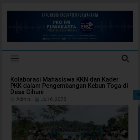
Kolaborasi Mahasiswa KKN dan Kader
PKK dalam Pengembangan Kebun Toga di
Desa Cihuni
S
Admin
Juli 6, 2025