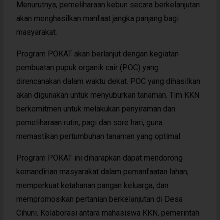
Menurutnya, pemeliharaan kebun secara berkelanjutan
akan menghasilkan manfaat jangka panjang bagi
masyarakat.
Program POKAT akan berlanjut dengan kegiatan
pembuatan pupuk organik cair (POC) yang
direncanakan dalam waktu dekat. POC yang dihasilkan
akan digunakan untuk menyuburkan tanaman. Tim KKN
berkomitmen untuk melakukan penyiraman dan
pemeliharaan rutin, pagi dan sore hari, guna
memastikan pertumbuhan tanaman yang optimal.
Program POKAT ini diharapkan dapat mendorong
kemandirian masyarakat dalam pemanfaatan lahan,
memperkuat ketahanan pangan keluarga, dan
mempromosikan pertanian berkelanjutan di Desa
Cihuni. Kolaborasi antara mahasiswa KKN, pemerintah