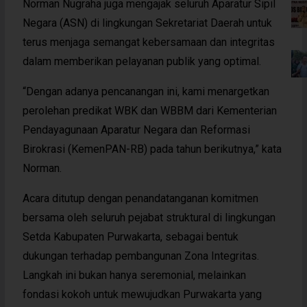
Norman Nugraha juga mengajak seluruh Aparatur Sipil
Negara (ASN) di lingkungan Sekretariat Daerah untuk
terus menjaga semangat kebersamaan dan integritas
dalam memberikan pelayanan publik yang optimal.
“Dengan adanya pencanangan ini, kami menargetkan
perolehan predikat WBK dan WBBM dari Kementerian
Pendayagunaan Aparatur Negara dan Reformasi
Birokrasi (KemenPAN-RB) pada tahun berikutnya,” kata
Norman.
Acara ditutup dengan penandatanganan komitmen
bersama oleh seluruh pejabat struktural di lingkungan
Setda Kabupaten Purwakarta, sebagai bentuk
dukungan terhadap pembangunan Zona Integritas.
Langkah ini bukan hanya seremonial, melainkan
fondasi kokoh untuk mewujudkan Purwakarta yang