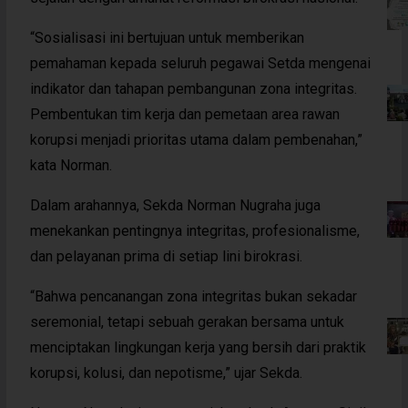
“Sosialisasi ini bertujuan untuk memberikan
pemahaman kepada seluruh pegawai Setda mengenai
indikator dan tahapan pembangunan zona integritas.
Pembentukan tim kerja dan pemetaan area rawan
korupsi menjadi prioritas utama dalam pembenahan,”
kata Norman.
Dalam arahannya, Sekda Norman Nugraha juga
menekankan pentingnya integritas, profesionalisme,
dan pelayanan prima di setiap lini birokrasi.
“Bahwa pencanangan zona integritas bukan sekadar
seremonial, tetapi sebuah gerakan bersama untuk
menciptakan lingkungan kerja yang bersih dari praktik
korupsi, kolusi, dan nepotisme,” ujar Sekda.