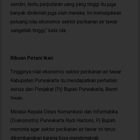
sendiri, tentu perputaran uang yang tinggi itu juga
banyak dinikmati juga oleh mereka. Ini menunjukkan
peluang nilai ekonomis sektor perikanan air tawar
sangatlah tinggi,” kata Ida.
Ribuan Petani Ikan
Tingginya nilai ekonomis sektor perikanan air tawar
Kabupaten Purwakarta itu mendapatkan perhatian
serius dari Penjabat (Pj) Bupati Purwakarta, Benni
Irwan.
Melalui Kepala Dinas Komunikasi dan Informatika
(Diskominfo) Purwakarta Rudi Hartono, Pj Bupati
meminta agar sektor perikanan air tawar ini terus
dikembangkan karena bisa mendongkrak