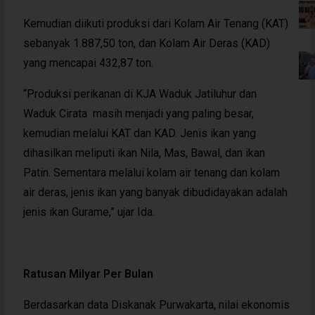
Kemudian diikuti produksi dari Kolam Air Tenang (KAT)
sebanyak 1.887,50 ton, dan Kolam Air Deras (KAD)
yang mencapai 432,87 ton.
“Produksi perikanan di KJA Waduk Jatiluhur dan
Waduk Cirata masih menjadi yang paling besar,
kemudian melalui KAT dan KAD. Jenis ikan yang
dihasilkan meliputi ikan Nila, Mas, Bawal, dan ikan
Patin. Sementara melalui kolam air tenang dan kolam
air deras, jenis ikan yang banyak dibudidayakan adalah
jenis ikan Gurame,” ujar Ida.
Ratusan Milyar Per Bulan
Berdasarkan data Diskanak Purwakarta, nilai ekonomis