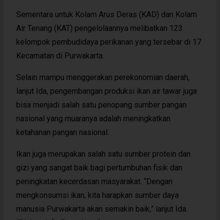
Sementara untuk Kolam Arus Deras (KAD) dan Kolam
Air Tenang (KAT) pengelolaannya melibatkan 123
kelompok pembudidaya perikanan yang tersebar di 17
Kecamatan di Purwakarta.
Selain mampu menggerakan perekonomian daerah,
lanjut Ida, pengembangan produksi ikan air tawar juga
bisa menjadi salah satu penopang sumber pangan
nasional yang muaranya adalah meningkatkan
ketahanan pangan nasional.
Ikan juga merupakan salah satu sumber protein dan
gizi yang sangat baik bagi pertumbuhan fisik dan
peningkatan kecerdasan masyarakat. “Dengan
mengkonsumsi ikan, kita harapkan sumber daya
manusia Purwakarta akan semakin baik,” lanjut Ida.