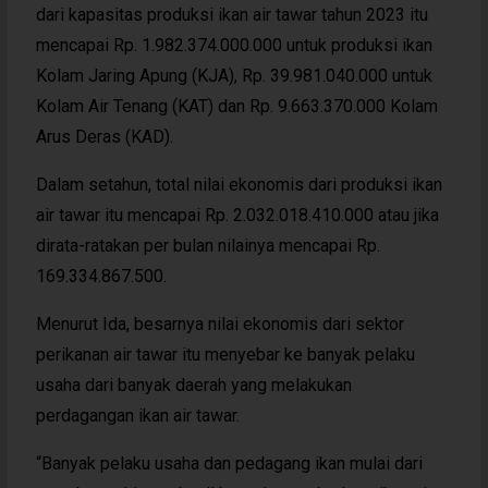
dari kapasitas produksi ikan air tawar tahun 2023 itu
mencapai Rp. 1.982.374.000.000 untuk produksi ikan
Kolam Jaring Apung (KJA), Rp. 39.981.040.000 untuk
Kolam Air Tenang (KAT) dan Rp. 9.663.370.000 Kolam
Arus Deras (KAD).
Dalam setahun, total nilai ekonomis dari produksi ikan
air tawar itu mencapai Rp. 2.032.018.410.000 atau jika
dirata-ratakan per bulan nilainya mencapai Rp.
169.334.867.500.
Menurut Ida, besarnya nilai ekonomis dari sektor
perikanan air tawar itu menyebar ke banyak pelaku
usaha dari banyak daerah yang melakukan
perdagangan ikan air tawar.
“Banyak pelaku usaha dan pedagang ikan mulai dari