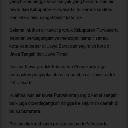
yang besar hingga kecil banyak yang berburu ikan air
tawar dari Kabupaten Purwakarta. Ini karena kualitas
ikan kita dinilai sangat baik,” kata Ida.
Selama ini, ikan air tawar produk Kabupaten Purwakarta
sebaran perdagangannya mencapai hampir semua
kota-kota besar di Jawa Barat dan sejumlah kota di
Jawa Tengah dan Jawa Timur.
Ikan air tawar produk Kabupaten Purwakarta juga
merupakan penyuplai utama kebutuhan air tawar untuk
DKI Jakarta.
Kualitas ikan air tawar Purwakarta yang dikenal sangat
baik juga diperdagangkan hingga ke sejumlah daerah di
pulau Sumatera.
“Selain dinikmati para pelaku usaha di Purwakarta