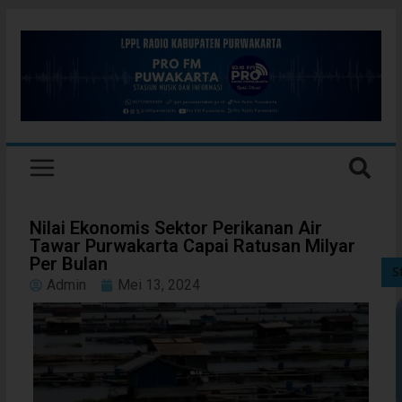
Nilai Ekonomis Sektor Perikanan Air
Tawar Purwakarta Capai Ratusan Milyar
Per Bulan
S
Admin
Mei 13, 2024