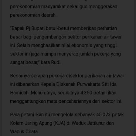
perekonomian masyarakat sekaligus menggerakan
perekonomian daerah.
“Bapak Pj Bupati betul-betul memberikan perhatian
besar bagi pengembangan sektor perikanan air tawar
ini. Selain menghasilkan nilai ekonomis yang tinggi,
sektor ini juga mampu menyerap jumlah pekerja yang
sangat besar,” kata Rudi.
Besarnya serapan pekerja disektor perikanan air tawar
ini dibenarkan Kepala Diskanak Purwakarta Siti Ida
Hamidah. Menurutnya, sedikitnya 4.350 petani ikan
menggantungkan mata pencahariannya dari sektor ini.
Para petani ikan itu mengelola sebanyak 45.073 petak
Kolam Jaring Apung (KJA) di Waduk Jatiluhur dan
Waduk Cirata.