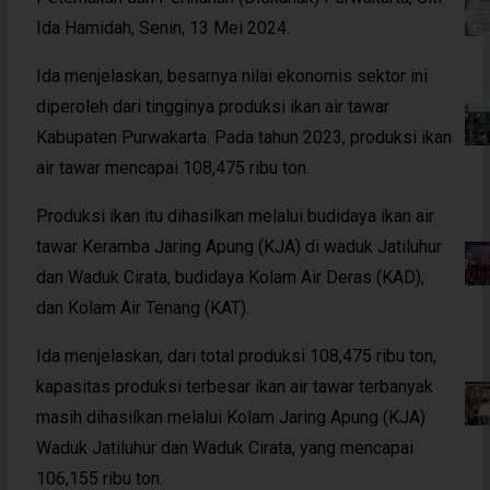
Ida Hamidah, Senin, 13 Mei 2024.
Ida menjelaskan, besarnya nilai ekonomis sektor ini
diperoleh dari tingginya produksi ikan air tawar
Kabupaten Purwakarta. Pada tahun 2023, produksi ikan
air tawar mencapai 108,475 ribu ton.
Produksi ikan itu dihasilkan melalui budidaya ikan air
tawar Keramba Jaring Apung (KJA) di waduk Jatiluhur
dan Waduk Cirata, budidaya Kolam Air Deras (KAD),
dan Kolam Air Tenang (KAT).
Ida menjelaskan, dari total produksi 108,475 ribu ton,
kapasitas produksi terbesar ikan air tawar terbanyak
masih dihasilkan melalui Kolam Jaring Apung (KJA)
Waduk Jatiluhur dan Waduk Cirata, yang mencapai
106,155 ribu ton.