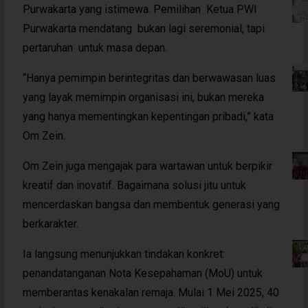
Purwakarta yang istimewa. Pemilihan Ketua PWI
Purwakarta mendatang bukan lagi seremonial, tapi
pertaruhan untuk masa depan.
“Hanya pemimpin berintegritas dan berwawasan luas
yang layak memimpin organisasi ini, bukan mereka
yang hanya mementingkan kepentingan pribadi,” kata
Om Zein.
Om Zein juga mengajak para wartawan untuk berpikir
kreatif dan inovatif. Bagaimana solusi jitu untuk
mencerdaskan bangsa dan membentuk generasi yang
berkarakter.
Ia langsung menunjukkan tindakan konkret:
penandatanganan Nota Kesepahaman (MoU) untuk
memberantas kenakalan remaja. Mulai 1 Mei 2025, 40