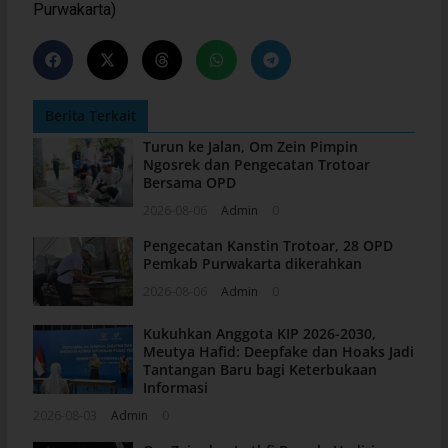
Purwakarta)
Berita Terkait
Turun ke Jalan, Om Zein Pimpin
Ngosrek dan Pengecatan Trotoar
Bersama OPD
2026-08-06
Admin
0
Pengecatan Kanstin Trotoar, 28 OPD
Pemkab Purwakarta dikerahkan
2026-08-06
Admin
0
Kukuhkan Anggota KIP 2026-2030,
Meutya Hafid: Deepfake dan Hoaks Jadi
Tantangan Baru bagi Keterbukaan
Informasi
2026-08-03
Admin
0