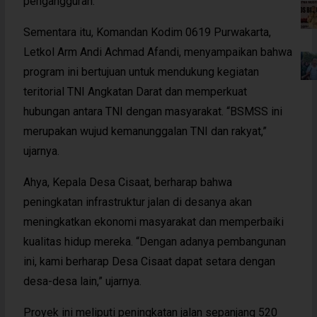
pengangguran.
Sementara itu, Komandan Kodim 0619 Purwakarta,
Letkol Arm Andi Achmad Afandi, menyampaikan bahwa
program ini bertujuan untuk mendukung kegiatan
teritorial TNI Angkatan Darat dan memperkuat
hubungan antara TNI dengan masyarakat. “BSMSS ini
merupakan wujud kemanunggalan TNI dan rakyat,”
ujarnya.
Ahya, Kepala Desa Cisaat, berharap bahwa
peningkatan infrastruktur jalan di desanya akan
meningkatkan ekonomi masyarakat dan memperbaiki
kualitas hidup mereka. “Dengan adanya pembangunan
ini, kami berharap Desa Cisaat dapat setara dengan
desa-desa lain,” ujarnya.
Proyek ini meliputi peningkatan jalan sepanjang 520