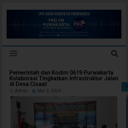
Pemerintah dan Kodim 0619 Purwakarta
Kolaborasi Tingkatkan Infrastruktur Jalan
di Desa Cisaat
S
Admin
Mei 3, 2024