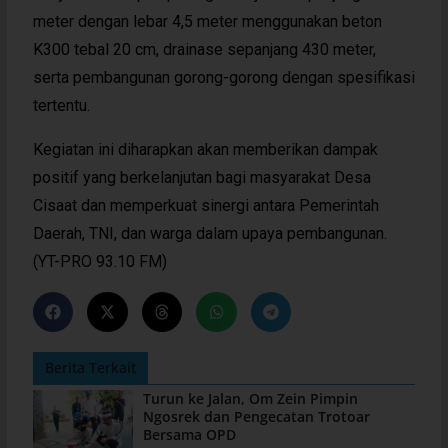
meter dengan lebar 4,5 meter menggunakan beton
K300 tebal 20 cm, drainase sepanjang 430 meter,
serta pembangunan gorong-gorong dengan spesifikasi
tertentu.
Kegiatan ini diharapkan akan memberikan dampak
positif yang berkelanjutan bagi masyarakat Desa
Cisaat dan memperkuat sinergi antara Pemerintah
Daerah, TNI, dan warga dalam upaya pembangunan.
(YT-PRO 93.10 FM)
Berita Terkait
Turun ke Jalan, Om Zein Pimpin
Ngosrek dan Pengecatan Trotoar
Bersama OPD