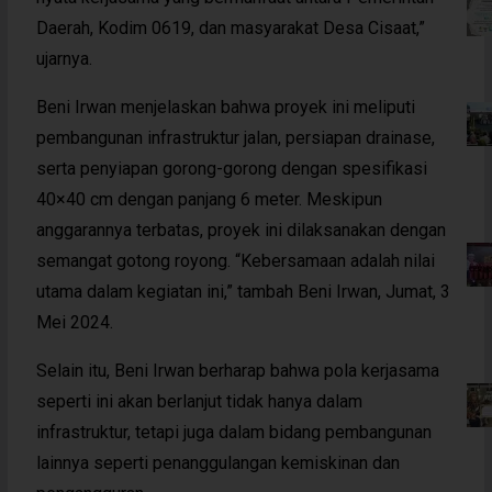
Daerah, Kodim 0619, dan masyarakat Desa Cisaat,”
ujarnya.
Beni Irwan menjelaskan bahwa proyek ini meliputi
pembangunan infrastruktur jalan, persiapan drainase,
serta penyiapan gorong-gorong dengan spesifikasi
40×40 cm dengan panjang 6 meter. Meskipun
anggarannya terbatas, proyek ini dilaksanakan dengan
semangat gotong royong. “Kebersamaan adalah nilai
utama dalam kegiatan ini,” tambah Beni Irwan, Jumat, 3
Mei 2024.
Selain itu, Beni Irwan berharap bahwa pola kerjasama
seperti ini akan berlanjut tidak hanya dalam
infrastruktur, tetapi juga dalam bidang pembangunan
lainnya seperti penanggulangan kemiskinan dan