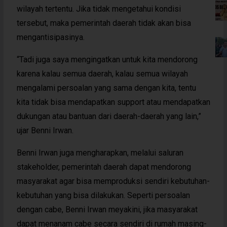
wilayah tertentu. Jika tidak mengetahui kondisi
tersebut, maka pemerintah daerah tidak akan bisa
mengantisipasinya.
“Tadi juga saya mengingatkan untuk kita mendorong
karena kalau semua daerah, kalau semua wilayah
mengalami persoalan yang sama dengan kita, tentu
kita tidak bisa mendapatkan support atau mendapatkan
dukungan atau bantuan dari daerah-daerah yang lain,”
ujar Benni Irwan.
Benni Irwan juga mengharapkan, melalui saluran
stakeholder, pemerintah daerah dapat mendorong
masyarakat agar bisa memproduksi sendiri kebutuhan-
kebutuhan yang bisa dilakukan. Seperti persoalan
dengan cabe, Benni Irwan meyakini, jika masyarakat
dapat menanam cabe secara sendiri di rumah masing-