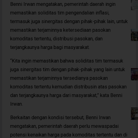
Benni Irwan mengatakan, pemerintah daerah ingin
memastikan soliditas tim pengendalian inflasi,
termasuk juga sinergitas dengan pihak-pihak lain, untuk
memastikan terjaminnya ketersediaan pasokan
komoditas tertentu, distribusi pasokan, dan
terjangkaunya harga bagi masyarakat.
“Kita ingin memastikan bahwa soliditas tim termasuk
juga sinergitas tim dengan pihak-pihak yang lain untuk
memastikan terjaminnya tersedianya pasokan
komoditas tertentu kemudian distribusin atas pasokan
dan terjangkaunya harga dari masyarakat,” kata Benni
Irwan.
Berkaitan dengan kondisi tersebut, Benni Irwan
mengatakan, pemerintah daerah perlu mewaspadai
potensi kenaikan harga pada komoditas tertentu dan di