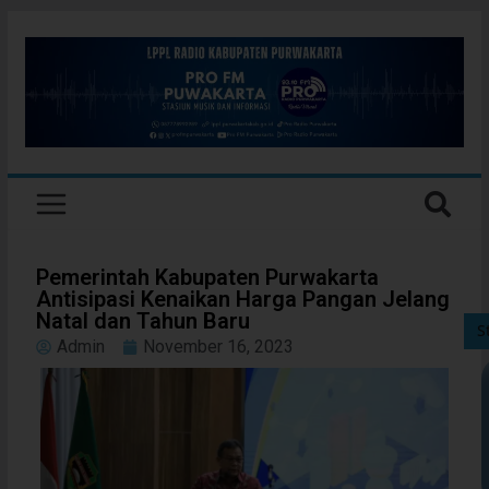
Pemerintah Kabupaten Purwakarta
Antisipasi Kenaikan Harga Pangan Jelang
Natal dan Tahun Baru
S
Admin
November 16, 2023