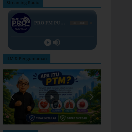
Streaming Radio
ILM & Pengumuman