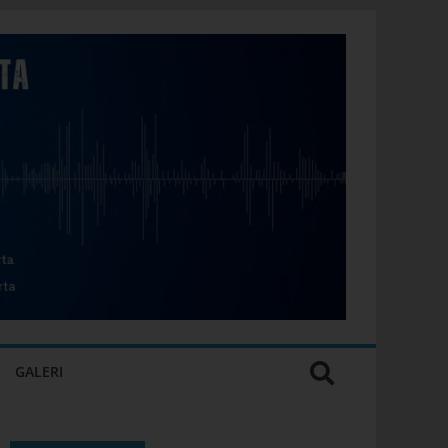
GALERI