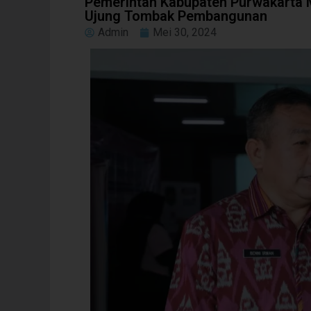
Pemerintah Kabupaten Purwakarta 
Ujung Tombak Pembangunan
Admin
Mei 30, 2024