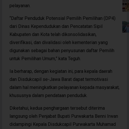
pelayanan.
“Daftar Penduduk Potensial Pemilih Pemilihan (DP4)
dari Dinas Kependudukan dan Pencatatan Sipil
Kabupaten dan Kota telah dikonsolidasikan,
diverifikasi, dan divalidasi oleh kementerian yang
digunakan sebagai bahan penyusunan daftar Pemilih
untuk Pemilihan Umum,” kata Teguh.
Ia berharap, dengan kegiatan ini, para kepala daerah
dan Disdukcapil se-Jawa Barat dapat termotivasi
dalam hal meningkatkan pelayanan kepada masyarakat,
khususnya dalam pendataan penduduk.
Diketahui, kedua penghargaan tersebut diterima
langsung oleh Penjabat Bupati Purwakarta Benni Irwan
didampingi Kepala Disdukcapil Purwakarta Muhamad