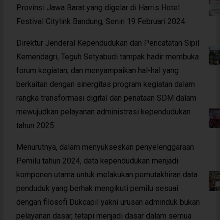
Provinsi Jawa Barat yang digelar di Harris Hotel
Festival Citylink Bandung, Senin 19 Februari 2024.
Direktur Jenderal Kependudukan dan Pencatatan Sipil
Kemendagri, Teguh Setyabudi tampak hadir membuka
forum kegiatan, dan menyampaikan hal-hal yang
berkaitan dengan sinergitas program kegiatan dalam
rangka transformasi digital dan penataan SDM dalam
mewujudkan pelayanan administrasi kependudukan
tahun 2025.
Menurutnya, dalam menyukseskan penyelenggaraan
Pemilu tahun 2024, data kependudukan menjadi
komponen utama untuk melakukan pemutakhiran data
penduduk yang berhak mengikuti pemilu sesuai
dengan filosofi Dukcapil yakni urusan adminduk bukan
pelayanan dasar, tetapi menjadi dasar dalam semua