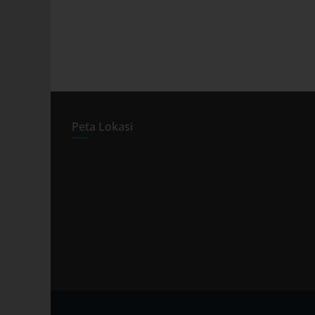
Peta Lokasi