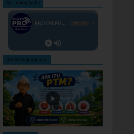
Streaming Radio
ILM & Pengumuman