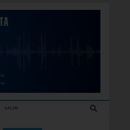
GALERI