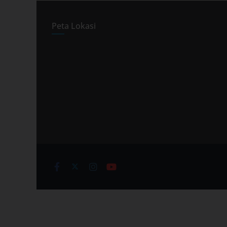
Peta Lokasi