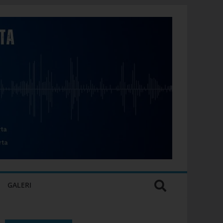
GALERI