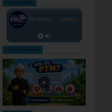
Streaming Radio
ILM & Pengumuman