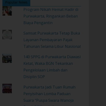
Popular News
Program Nikah Hemat Hadir di
Purwakarta, Ringankan Beban
Biaya Pengantin
Samsat Purwakarta Tetap Buka
Layanan Pembayaran Pajak
Tahunan Selama Libur Nasional
140 SPPG di Purwakarta Diawasi
Ketat, Waka BGN Tekankan
Pengelolaan Limbah dan
Disiplin SOP
Purwakarta Jadi Tuan Rumah
Penyisihan Lomba Paduan
Suara “Puspa Swara Wanoja