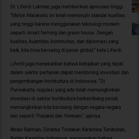
Dr. Liferdi Lukman, juga memberikan apresiasi tinggi.
“Melon Marakaito ini telah memenuhi standar kualitas
yang tinggi karena menggunakan teknologi modern
seperti smart farming dan green house. Dengan
kualitas, kuantitas, kontinuitas, dan diplomasi yang
baik, kita bisa bersaing di pasar global,” kata Liferdi.
Liferdi juga menekankan bahwa kebijakan yang tepat
dalam sektor pertanian dapat mendorong investasi dan
pengembangan hortikultura di Indonesia. “Di
Purwakarta, regulasi yang ada telah memungkinkan
investasi di sektor hortikultura berkembang pesat,
memungkinkan kita bersaing dengan negara-negara
lain seperti Thailand dan Vietnam,” ujarnya.
Abdul Rahman, Direktur Tindakan Karantina Tumbuhan,
Badan Karantina Indonesia, menegaskan bahwa