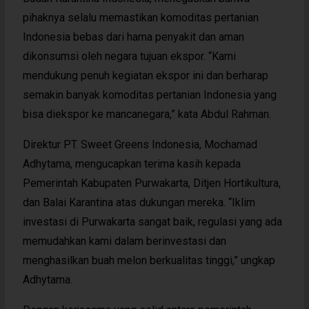
pihaknya selalu memastikan komoditas pertanian
Indonesia bebas dari hama penyakit dan aman
dikonsumsi oleh negara tujuan ekspor. “Kami
mendukung penuh kegiatan ekspor ini dan berharap
semakin banyak komoditas pertanian Indonesia yang
bisa diekspor ke mancanegara,” kata Abdul Rahman.
Direktur PT. Sweet Greens Indonesia, Mochamad
Adhytama, mengucapkan terima kasih kepada
Pemerintah Kabupaten Purwakarta, Ditjen Hortikultura,
dan Balai Karantina atas dukungan mereka. “Iklim
investasi di Purwakarta sangat baik, regulasi yang ada
memudahkan kami dalam berinvestasi dan
menghasilkan buah melon berkualitas tinggi,” ungkap
Adhytama.