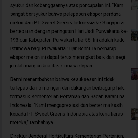
syukur dan kebanggaannya atas pencapaian ini. “Kami
sangat bersyukur bahwa pelepasan ekspor perdana
melon dari PT. Sweet Greens Indonesia ke Singapura
bertepatan dengan peringatan Hari Jadi Purwakarta ke-
193 dan Kabupaten Purwakarta ke-56. Ini adalah kado
istimewa bagi Purwakarta,” ujar Benni. Ia berharap
ekspor melon ini dapat terus meningkat baik dari segi
jumlah maupun kualitas di masa depan.
Benni menambahkan bahwa kesuksesan ini tidak
terlepas dari bimbingan dan dukungan berbagai pihak,
termasuk Kementerian Pertanian dan Badan Karantina
Indonesia. “Kami mengapresiasi dan berterima kasih
kepada PT. Sweet Greens Indonesia atas kerja keras
mereka,” tambahnya.
Direktur Jenderal Hortikultura Kementerian Pertanian,