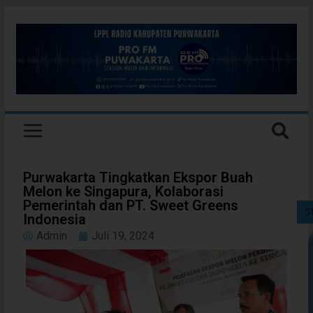
Purwakarta Tingkatkan Ekspor Buah
Melon ke Singapura, Kolaborasi
Pemerintah dan PT. Sweet Greens
S
Indonesia
Admin
Juli 19, 2024