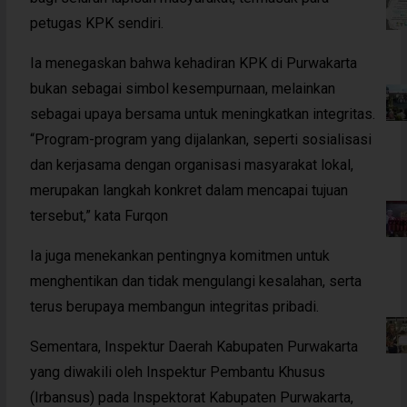
petugas KPK sendiri.
Ia menegaskan bahwa kehadiran KPK di Purwakarta
bukan sebagai simbol kesempurnaan, melainkan
sebagai upaya bersama untuk meningkatkan integritas.
“Program-program yang dijalankan, seperti sosialisasi
dan kerjasama dengan organisasi masyarakat lokal,
merupakan langkah konkret dalam mencapai tujuan
tersebut,” kata Furqon
Ia juga menekankan pentingnya komitmen untuk
menghentikan dan tidak mengulangi kesalahan, serta
terus berupaya membangun integritas pribadi.
Sementara, Inspektur Daerah Kabupaten Purwakarta
yang diwakili oleh Inspektur Pembantu Khusus
(Irbansus) pada Inspektorat Kabupaten Purwakarta,