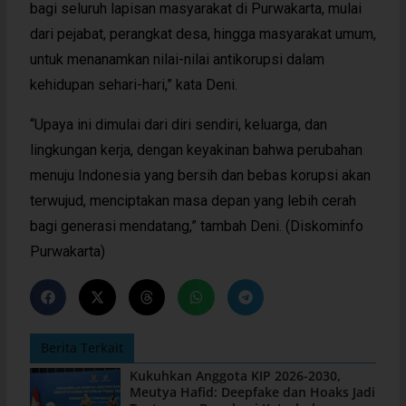
bagi seluruh lapisan masyarakat di Purwakarta, mulai
dari pejabat, perangkat desa, hingga masyarakat umum,
untuk menanamkan nilai-nilai antikorupsi dalam
kehidupan sehari-hari,” kata Deni.
“Upaya ini dimulai dari diri sendiri, keluarga, dan
lingkungan kerja, dengan keyakinan bahwa perubahan
menuju Indonesia yang bersih dan bebas korupsi akan
terwujud, menciptakan masa depan yang lebih cerah
bagi generasi mendatang,” tambah Deni. (Diskominfo
Purwakarta)
Berita Terkait
Kukuhkan Anggota KIP 2026-2030,
Meutya Hafid: Deepfake dan Hoaks Jadi