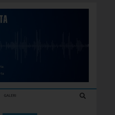
GALERI