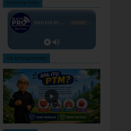
Streaming Radio
ILM & Pengumuman