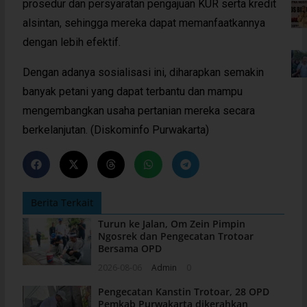
prosedur dan persyaratan pengajuan KUR serta kredit
alsintan, sehingga mereka dapat memanfaatkannya
dengan lebih efektif.
Dengan adanya sosialisasi ini, diharapkan semakin
banyak petani yang dapat terbantu dan mampu
mengembangkan usaha pertanian mereka secara
berkelanjutan. (Diskominfo Purwakarta)
Berita Terkait
Turun ke Jalan, Om Zein Pimpin
Ngosrek dan Pengecatan Trotoar
Bersama OPD
2026-08-06
Admin
0
Pengecatan Kanstin Trotoar, 28 OPD
Pemkab Purwakarta dikerahkan