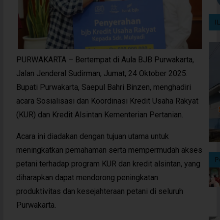
I
PURWAKARTA – Bertempat di Aula BJB Purwakarta,
Jalan Jenderal Sudirman, Jumat, 24 Oktober 2025.
Bupati Purwakarta, Saepul Bahri Binzen, menghadiri
acara Sosialisasi dan Koordinasi Kredit Usaha Rakyat
(KUR) dan Kredit Alsintan Kementerian Pertanian.
Acara ini diadakan dengan tujuan utama untuk
meningkatkan pemahaman serta mempermudah akses
P
petani terhadap program KUR dan kredit alsintan, yang
diharapkan dapat mendorong peningkatan
produktivitas dan kesejahteraan petani di seluruh
Purwakarta.