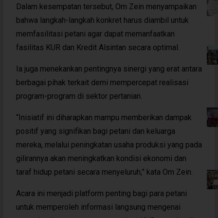
Dalam kesempatan tersebut, Om Zein menyampaikan
bahwa langkah-langkah konkret harus diambil untuk
memfasilitasi petani agar dapat memanfaatkan
fasilitas KUR dan Kredit Alsintan secara optimal.
Ia juga menekankan pentingnya sinergi yang erat antara
berbagai pihak terkait demi mempercepat realisasi
program-program di sektor pertanian.
“Inisiatif ini diharapkan mampu memberikan dampak
positif yang signifikan bagi petani dan keluarga
mereka, melalui peningkatan usaha produksi yang pada
gilirannya akan meningkatkan kondisi ekonomi dan
taraf hidup petani secara menyeluruh,” kata Om Zein.
Acara ini menjadi platform penting bagi para petani
untuk memperoleh informasi langsung mengenai