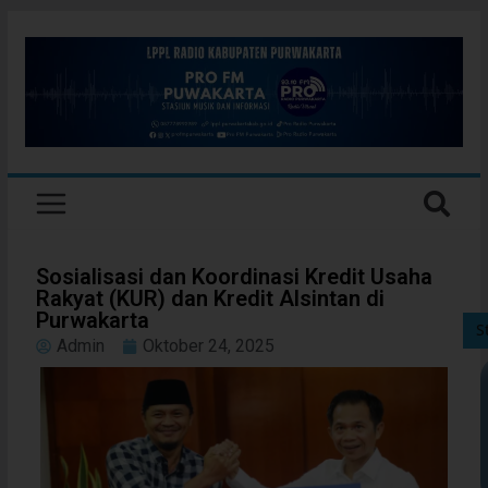
Sosialisasi dan Koordinasi Kredit Usaha
Rakyat (KUR) dan Kredit Alsintan di
Purwakarta
S
Admin
Oktober 24, 2025