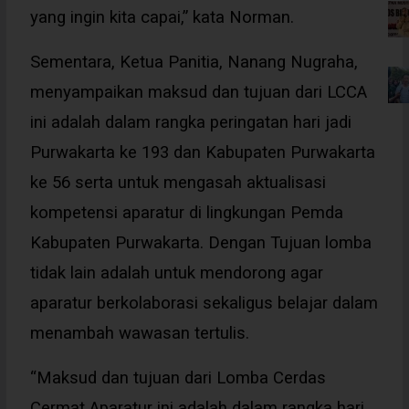
yang ingin kita capai,” kata Norman.
Sementara, Ketua Panitia, Nanang Nugraha,
menyampaikan maksud dan tujuan dari LCCA
ini adalah dalam rangka peringatan hari jadi
Purwakarta ke 193 dan Kabupaten Purwakarta
ke 56 serta untuk mengasah aktualisasi
kompetensi aparatur di lingkungan Pemda
Kabupaten Purwakarta. Dengan Tujuan lomba
tidak lain adalah untuk mendorong agar
aparatur berkolaborasi sekaligus belajar dalam
menambah wawasan tertulis.
“Maksud dan tujuan dari Lomba Cerdas
Cermat Aparatur ini adalah dalam rangka hari