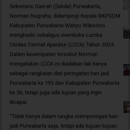
Sekretaris Daerah (Sekda) Purwakarta,
Norman Nugraha, didampingi Kepala BKPSDM
Kabupaten Purwakarta Wahyu Wibisono
menghadiri sekaligus membuka Lomba
Cerdas Cermat Aparatur (LCCA) Tahun 2024.
Dalam kesempatan tersebut Norman
mengatakan LCCA ini diadakan tak hanya
sebagai rangkaian dari peringatan hari jadi
Purwakarta ke 193 dan Kabupaten Purwakarta
ke 56, tetapi juga ada tujuan yang ingin
dicapai.
“Tidak hanya dalam rangka memperingati hari
jadi Purwakarta saja, tetapi ada tujuan-tujuan