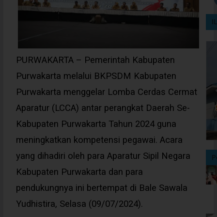
I
PURWAKARTA – Pemerintah Kabupaten
Purwakarta melalui BKPSDM Kabupaten
Purwakarta menggelar Lomba Cerdas Cermat
Aparatur (LCCA) antar perangkat Daerah Se-
Kabupaten Purwakarta Tahun 2024 guna
meningkatkan kompetensi pegawai. Acara
yang dihadiri oleh para Aparatur Sipil Negara
P
Kabupaten Purwakarta dan para
pendukungnya ini bertempat di Bale Sawala
Yudhistira, Selasa (09/07/2024).