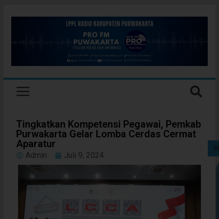
Tingkatkan Kompetensi Pegawai, Pemkab
Purwakarta Gelar Lomba Cerdas Cermat
Aparatur
S
Admin
Juli 9, 2024