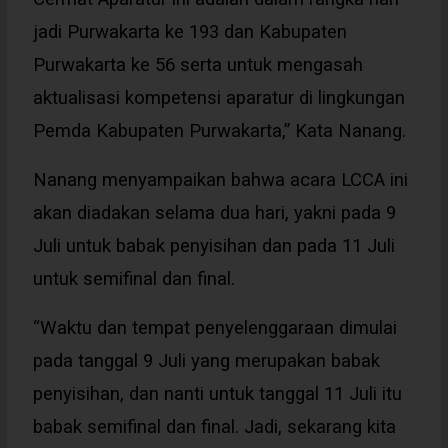
jadi Purwakarta ke 193 dan Kabupaten
Purwakarta ke 56 serta untuk mengasah
aktualisasi kompetensi aparatur di lingkungan
Pemda Kabupaten Purwakarta,” Kata Nanang.
Nanang menyampaikan bahwa acara LCCA ini
akan diadakan selama dua hari, yakni pada 9
Juli untuk babak penyisihan dan pada 11 Juli
untuk semifinal dan final.
“Waktu dan tempat penyelenggaraan dimulai
pada tanggal 9 Juli yang merupakan babak
penyisihan, dan nanti untuk tanggal 11 Juli itu
babak semifinal dan final. Jadi, sekarang kita