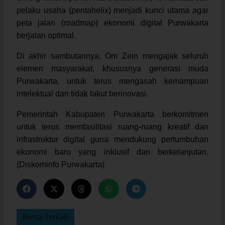
pelaku usaha (pentahelix) menjadi kunci utama agar
peta jalan (roadmap) ekonomi digital Purwakarta
berjalan optimal.
Di akhir sambutannya, Om Zein mengajak seluruh
elemen masyarakat, khususnya generasi muda
Purwakarta, untuk terus mengasah kemampuan
intelektual dan tidak takut berinovasi.
Pemerintah Kabupaten Purwakarta berkomitmen
untuk terus memfasilitasi ruang-ruang kreatif dan
infrastruktur digital guna mendukung pertumbuhan
ekonomi baru yang inklusif dan berkelanjutan.
(Diskominfo Purwakarta)
Berita Terkait