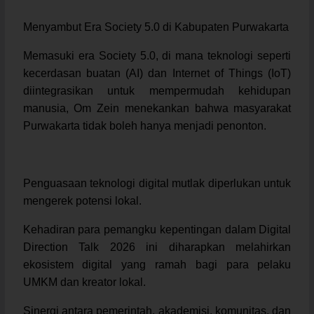
Menyambut Era Society 5.0 di Kabupaten Purwakarta
Memasuki era Society 5.0, di mana teknologi seperti
kecerdasan buatan (AI) dan Internet of Things (IoT)
diintegrasikan untuk mempermudah kehidupan
manusia, Om Zein menekankan bahwa masyarakat
Purwakarta tidak boleh hanya menjadi penonton.
Penguasaan teknologi digital mutlak diperlukan untuk
mengerek potensi lokal.
Kehadiran para pemangku kepentingan dalam Digital
Direction Talk 2026 ini diharapkan melahirkan
ekosistem digital yang ramah bagi para pelaku
UMKM dan kreator lokal.
Sinergi antara pemerintah, akademisi, komunitas, dan