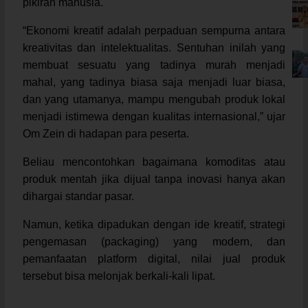
pikiran manusia.
“Ekonomi kreatif adalah perpaduan sempurna antara
kreativitas dan intelektualitas. Sentuhan inilah yang
membuat sesuatu yang tadinya murah menjadi
mahal, yang tadinya biasa saja menjadi luar biasa,
dan yang utamanya, mampu mengubah produk lokal
menjadi istimewa dengan kualitas internasional,” ujar
Om Zein di hadapan para peserta.
Beliau mencontohkan bagaimana komoditas atau
produk mentah jika dijual tanpa inovasi hanya akan
dihargai standar pasar.
Namun, ketika dipadukan dengan ide kreatif, strategi
pengemasan (packaging) yang modern, dan
pemanfaatan platform digital, nilai jual produk
tersebut bisa melonjak berkali-kali lipat.