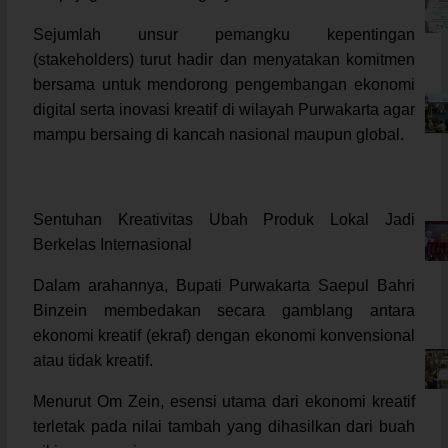
Sejumlah unsur pemangku kepentingan
(stakeholders) turut hadir dan menyatakan komitmen
bersama untuk mendorong pengembangan ekonomi
digital serta inovasi kreatif di wilayah Purwakarta agar
mampu bersaing di kancah nasional maupun global.
Sentuhan Kreativitas Ubah Produk Lokal Jadi
Berkelas Internasional
Dalam arahannya, Bupati Purwakarta Saepul Bahri
Binzein membedakan secara gamblang antara
ekonomi kreatif (ekraf) dengan ekonomi konvensional
atau tidak kreatif.
Menurut Om Zein, esensi utama dari ekonomi kreatif
terletak pada nilai tambah yang dihasilkan dari buah