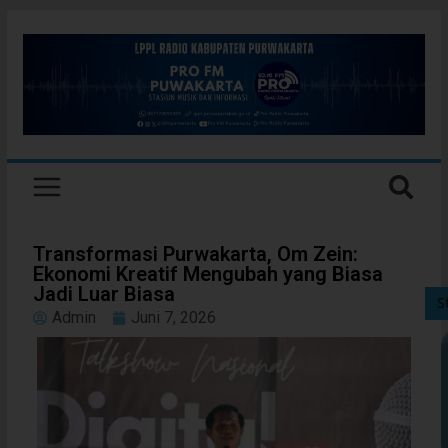
Transformasi Purwakarta, Om Zein:
Ekonomi Kreatif Mengubah yang Biasa
Jadi Luar Biasa
S
Admin
Juni 7, 2026