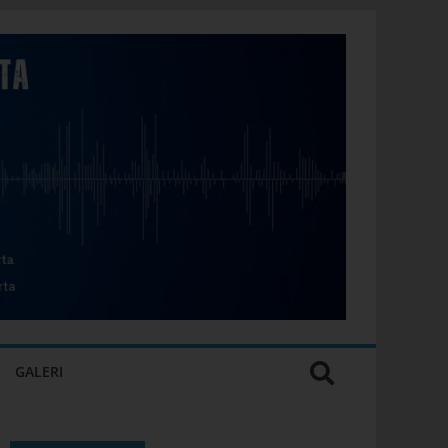
GALERI