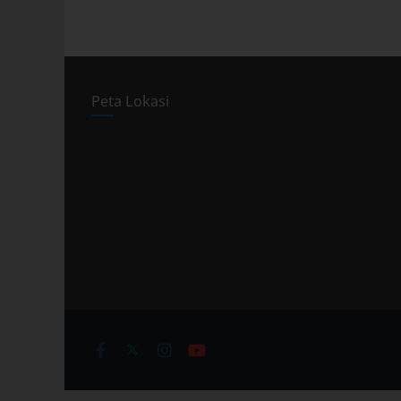
Peta Lokasi