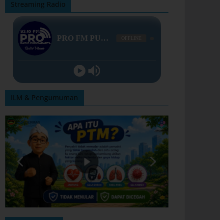
Streaming Radio
ILM & Pengumuman